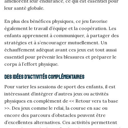
améliorent leur endurance, ce qui est essentiel pour
leur santé globale.
En plus des bénéfices physiques, ce jeu favorise
également le travail d’équipe et la coopération. Les
enfants apprennent à communiquer, à partager des
stratégies et à s’encourager mutuellement. Un
échauffement adéquat avant ces jeux est tout aussi
essentiel pour prévenir les blessures et préparer le
corps à l’effort physique.
Des idées d’activités complémentaires
Pour varier les sessions de sport des enfants, il est
intéressant d’intégrer d’autres jeux ou activités
physiques en complément de << Retour vers ta base
>>. Des jeux comme le relai, la course en sac ou
encore des parcours d’obstacles peuvent être
d’excellentes alternatives. Ces activités permettent