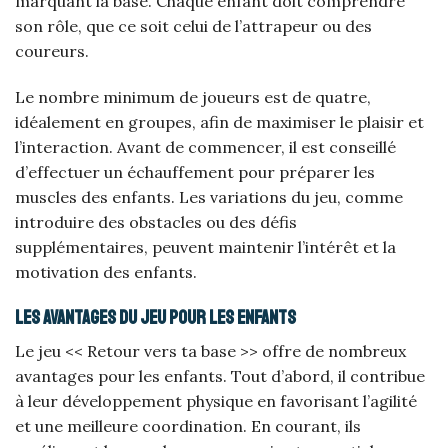
marquant la base. Chaque enfant doit comprendre
son rôle, que ce soit celui de l’attrapeur ou des
coureurs.
Le nombre minimum de joueurs est de quatre,
idéalement en groupes, afin de maximiser le plaisir et
l’interaction. Avant de commencer, il est conseillé
d’effectuer un échauffement pour préparer les
muscles des enfants. Les variations du jeu, comme
introduire des obstacles ou des défis
supplémentaires, peuvent maintenir l’intérêt et la
motivation des enfants.
Les avantages du jeu pour les enfants
Le jeu << Retour vers ta base >> offre de nombreux
avantages pour les enfants. Tout d’abord, il contribue
à leur développement physique en favorisant l’agilité
et une meilleure coordination. En courant, ils