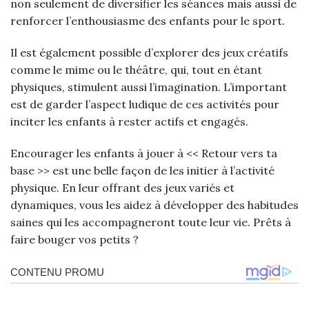
non seulement de diversifier les séances mais aussi de
renforcer l’enthousiasme des enfants pour le sport.
Il est également possible d’explorer des jeux créatifs
comme le mime ou le théâtre, qui, tout en étant
physiques, stimulent aussi l’imagination. L’important
est de garder l’aspect ludique de ces activités pour
inciter les enfants à rester actifs et engagés.
Encourager les enfants à jouer à << Retour vers ta
base >> est une belle façon de les initier à l’activité
physique. En leur offrant des jeux variés et
dynamiques, vous les aidez à développer des habitudes
saines qui les accompagneront toute leur vie. Prêts à
faire bouger vos petits ?