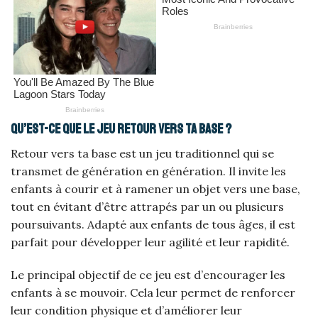
Qu’est-ce que le jeu Retour vers ta base ?
Retour vers ta base est un jeu traditionnel qui se
transmet de génération en génération. Il invite les
enfants à courir et à ramener un objet vers une base,
tout en évitant d’être attrapés par un ou plusieurs
poursuivants. Adapté aux enfants de tous âges, il est
parfait pour développer leur agilité et leur rapidité.
Le principal objectif de ce jeu est d’encourager les
enfants à se mouvoir. Cela leur permet de renforcer
leur condition physique et d’améliorer leur