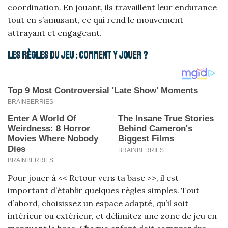
coordination. En jouant, ils travaillent leur endurance
tout en s’amusant, ce qui rend le mouvement
attrayant et engageant.
Les règles du jeu : comment y jouer ?
Pour jouer à << Retour vers ta base >>, il est
important d’établir quelques règles simples. Tout
d’abord, choisissez un espace adapté, qu’il soit
intérieur ou extérieur, et délimitez une zone de jeu en