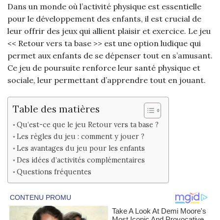
Dans un monde où l’activité physique est essentielle
pour le développement des enfants, il est crucial de
leur offrir des jeux qui allient plaisir et exercice. Le jeu
<< Retour vers ta base >> est une option ludique qui
permet aux enfants de se dépenser tout en s’amusant.
Ce jeu de poursuite renforce leur santé physique et
sociale, leur permettant d’apprendre tout en jouant.
Table des matières
Qu’est-ce que le jeu Retour vers ta base ?
Les règles du jeu : comment y jouer ?
Les avantages du jeu pour les enfants
Des idées d’activités complémentaires
Questions fréquentes