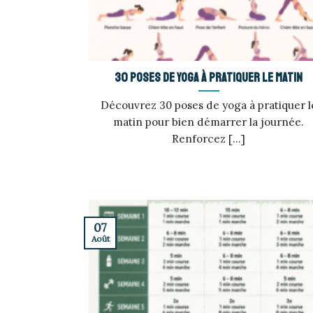
30 poses de yoga à pratiquer le matin
Découvrez 30 poses de yoga à pratiquer l
matin pour bien démarrer la journée.
Renforcez [...]
07
Août