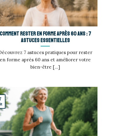
Comment rester en forme après 60 ans : 7
astuces essentielles
Découvrez 7 astuces pratiques pour rester
en forme après 60 ans et améliorer votre
bien-être [...]
7
ût