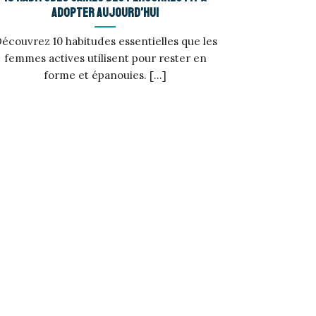
adopter aujourd’hui
écouvrez 10 habitudes essentielles que les
femmes actives utilisent pour rester en
forme et épanouies. [...]