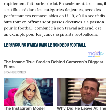
rapidement fait parler de lui. En seulement trois ans, il
s’est illustré dans les catégories de jeunes, avec des
performances remarquables en U-19, où il a scoré dix
buts tout en offrant sept passes décisives. Sa passion
pour le football, combinée à son travail acharné, est
un exemple pour les jeunes aspirants footballeurs.
Le parcours d’Arda dans le monde du football