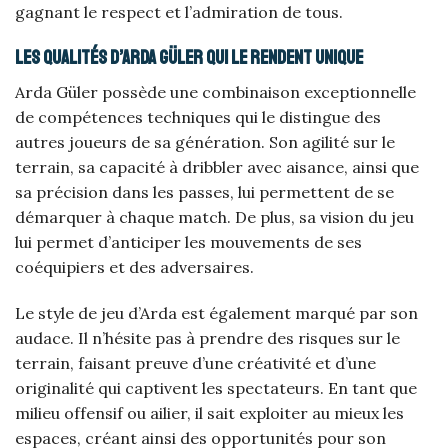
gagnant le respect et l’admiration de tous.
Les qualités d’Arda Güler qui le rendent unique
Arda Güler possède une combinaison exceptionnelle
de compétences techniques qui le distingue des
autres joueurs de sa génération. Son agilité sur le
terrain, sa capacité à dribbler avec aisance, ainsi que
sa précision dans les passes, lui permettent de se
démarquer à chaque match. De plus, sa vision du jeu
lui permet d’anticiper les mouvements de ses
coéquipiers et des adversaires.
Le style de jeu d’Arda est également marqué par son
audace. Il n’hésite pas à prendre des risques sur le
terrain, faisant preuve d’une créativité et d’une
originalité qui captivent les spectateurs. En tant que
milieu offensif ou ailier, il sait exploiter au mieux les
espaces, créant ainsi des opportunités pour son