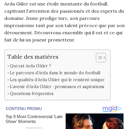
Arda Güler est une étoile montante du football,
captivant l’attention des passionnés et des experts du
domaine. Jeune prodige turc, son parcours
impressionne tant par son talent précoce que par son
dévouement. Découvrons ensemble qui il est et ce qui
fait de lui un joueur prometteur.
Table des matières
Qui est Arda Güler ?
Le parcours d’Arda dans le monde du football
Les qualités d’Arda Güler qui le rendent unique
L’avenir d’Arda Güler : promesses et aspirations
Questions fréquentes