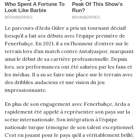
Le parcours d’Arda Güler a pris un tournant décisif
lorsqu’il a fait ses débuts avec l’équipe première de
Fenerbahçe. En 2021, il a eu l’honneur d’entrer sur le
terrain lors d’un match contre Antalyaspor, marquant
ainsi le début de sa carrière professionnelle. Depuis
lors, ses performances ont été saluées par les fans et
les médias. Il a su se faire une place sur le terrain avec
des dribbles audacieux et une vision du jeu
impressionnante.
En plus de son engagement avec Fenerbahçe, Arda a
rapidement été appelé à représenter son pays sur la
scène internationale. Son intégration à l’équipe
nationale turque témoigne de son talent exceptionnel.
C’est en jouant pour le pays qu’il a véritablement brillé,