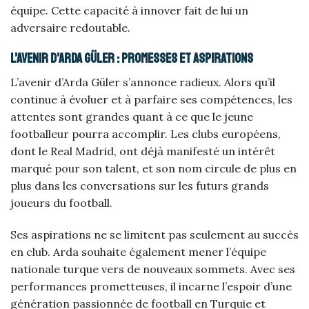
équipe. Cette capacité à innover fait de lui un
adversaire redoutable.
L’avenir d’Arda Güler : promesses et aspirations
L’avenir d’Arda Güler s’annonce radieux. Alors qu’il
continue à évoluer et à parfaire ses compétences, les
attentes sont grandes quant à ce que le jeune
footballeur pourra accomplir. Les clubs européens,
dont le Real Madrid, ont déjà manifesté un intérêt
marqué pour son talent, et son nom circule de plus en
plus dans les conversations sur les futurs grands
joueurs du football.
Ses aspirations ne se limitent pas seulement au succès
en club. Arda souhaite également mener l’équipe
nationale turque vers de nouveaux sommets. Avec ses
performances prometteuses, il incarne l’espoir d’une
génération passionnée de football en Turquie et