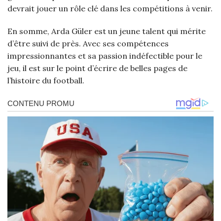
devrait jouer un rôle clé dans les compétitions à venir.
En somme, Arda Güler est un jeune talent qui mérite
d’être suivi de près. Avec ses compétences
impressionnantes et sa passion indéfectible pour le
jeu, il est sur le point d’écrire de belles pages de
l’histoire du football.