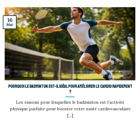
16
Mar
Pourquoi le badminton est-il idéal pour améliorer le cardio rapidement
?
Les raisons pour lesquelles le badminton est l’activité
physique parfaite pour booster votre santé cardiovasculaire
[...]