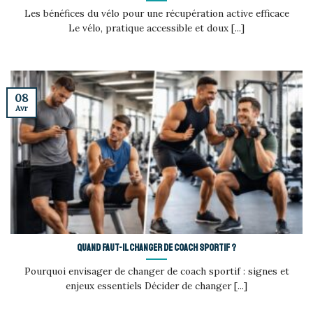
Les bénéfices du vélo pour une récupération active efficace
Le vélo, pratique accessible et doux [...]
08
Avr
Quand faut-il changer de coach sportif ?
Pourquoi envisager de changer de coach sportif : signes et
enjeux essentiels Décider de changer [...]