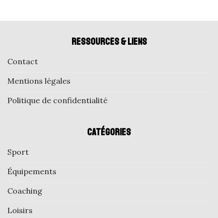
Ressources & liens
Contact
Mentions légales
Politique de confidentialité
Catégories
Sport
Équipements
Coaching
Loisirs