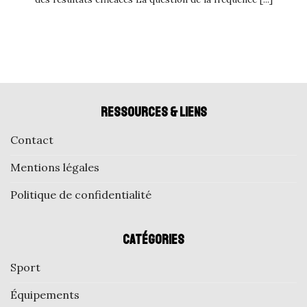
Ressources & liens
Contact
Mentions légales
Politique de confidentialité
Catégories
Sport
Équipements