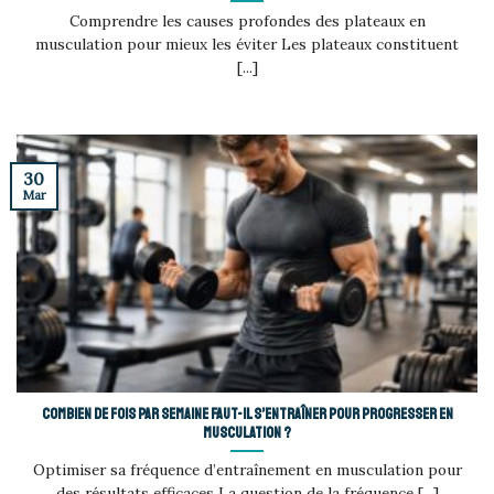
Comprendre les causes profondes des plateaux en
musculation pour mieux les éviter Les plateaux constituent
[...]
30
Mar
Combien de fois par semaine faut-il s’entraîner pour progresser en
musculation ?
Optimiser sa fréquence d’entraînement en musculation pour
des résultats efficaces La question de la fréquence [...]