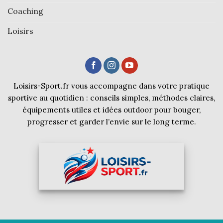
Coaching
Loisirs
Loisirs-Sport.fr vous accompagne dans votre pratique
sportive au quotidien : conseils simples, méthodes claires,
équipements utiles et idées outdoor pour bouger,
progresser et garder l’envie sur le long terme.