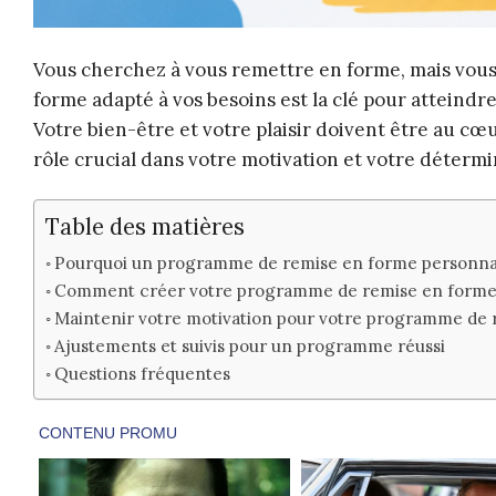
Vous cherchez à vous remettre en forme, mais vou
forme adapté à vos besoins est la clé pour atteindre
Votre bien-être et votre plaisir doivent être au cœ
rôle crucial dans votre motivation et votre détermi
Table des matières
Pourquoi un programme de remise en forme personnali
Comment créer votre programme de remise en form
Maintenir votre motivation pour votre programme de
Ajustements et suivis pour un programme réussi
Questions fréquentes