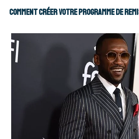
Comment créer votre programme de remi