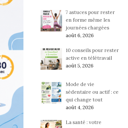
7 astuces pour rester
en forme même les
journées chargées
août 6, 2026
10 conseils pour rester
active en télétravail
août 5, 2026
Mode de vie
sédentaire ou actif : ce
qui change tout
août 4, 2026
La santé : votre