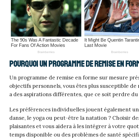
Pourquoi un programme de remise en for
Un programme de remise en forme sur mesure pré
objectifs personnels, vous êtes plus susceptible d
a des aspirations différentes, que ce soit perdre du
Les préférences individuelles jouent également un 
danse, le yoga ou peut-être la natation ? Choisir d
plaisantes et vous aidera à les intégrer à votre qu
temps disponible ou des problèmes de santé spécifi