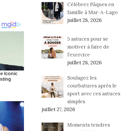
Célébrez Pâques en
famille à Mar-A-Lago
juillet 28, 2026
5 astuces pour se
motiver à faire de
l’exercice
juillet 28, 2026
Soulagez les
courbatures après le
sport avec ces astuces
simples
juillet 27, 2026
Moments tendres