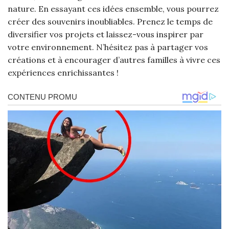
nature. En essayant ces idées ensemble, vous pourrez
créer des souvenirs inoubliables. Prenez le temps de
diversifier vos projets et laissez-vous inspirer par
votre environnement. N’hésitez pas à partager vos
créations et à encourager d’autres familles à vivre ces
expériences enrichissantes !