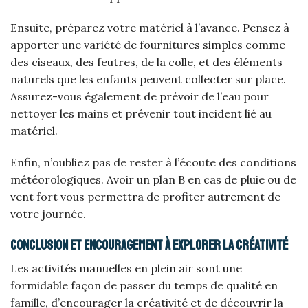
Ensuite, préparez votre matériel à l’avance. Pensez à
apporter une variété de fournitures simples comme
des ciseaux, des feutres, de la colle, et des éléments
naturels que les enfants peuvent collecter sur place.
Assurez-vous également de prévoir de l’eau pour
nettoyer les mains et prévenir tout incident lié au
matériel.
Enfin, n’oubliez pas de rester à l’écoute des conditions
météorologiques. Avoir un plan B en cas de pluie ou de
vent fort vous permettra de profiter autrement de
votre journée.
Conclusion et encouragement à explorer la créativité
Les activités manuelles en plein air sont une
formidable façon de passer du temps de qualité en
famille, d’encourager la créativité et de découvrir la