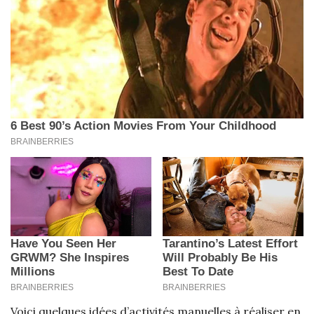
Voici quelques idées d’activités manuelles à réaliser en