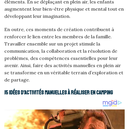
éléments. En se déplaçant en plein air, les enfants
augmentent leur bien-être physique et mental tout en
développant leur imagination.
En outre, ces moments de création contribuent à
renforcer le lien entre les membres de la famille.
Travailler ensemble sur un projet stimule la
communication, la collaboration et la résolution de
problèmes, des compétences essentielles pour leur
avenir. Ainsi, faire des activités manuelles en plein air
se transforme en un véritable terrain d’exploration et
de partage.
15 idées d’activités manuelles à réaliser en camping