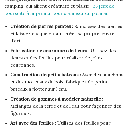
camping, qui allient créativité et plaisir :
35 jeux de
poursuite à imprimer pour s'amuser en plein air
Création de pierres peintes :
Ramassez des pierres
et laissez chaque enfant créer sa propre œuvre
d’art.
Fabrication de couronnes de fleurs :
Utilisez des
fleurs et des feuilles pour réaliser de jolies
couronnes.
Construction de petits bateaux :
Avec des bouchons
et des morceaux de bois, fabriquez de petits
bateaux à flotter sur l’eau.
Création de gommes à modeler naturelle :
Mélangez de la terre et de l’eau pour façonner des
figurines.
Art avec des feuilles :
Utilisez des feuilles pour