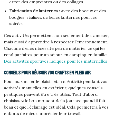
créer des empreintes ou des collages.
Fabrication de lanternes :
Avec des bocaux et des
bougies, réalisez de belles lanternes pour les
soirées.
Ces activités permettent non seulement de s’amuser,
mais aussi d’apprendre à respecter l’environnement.
Chacune d’elles nécessite peu de matériel, ce qui les
rend parfaites pour un séjour en camping en famille.
Des activités sportives ludiques pour les maternelles
Conseils pour réussir vos crafts en plein air
Pour maximiser le plaisir et la créativité pendant vos
activités manuelles en extérieur, quelques conseils
pratiques peuvent être très utiles. Tout d’abord,
choisissez le bon moment de la journée quand il fait
beau et que l’éclairage est idéal. Cela permettra à vos
enfants de mieux apprécier leur travail.