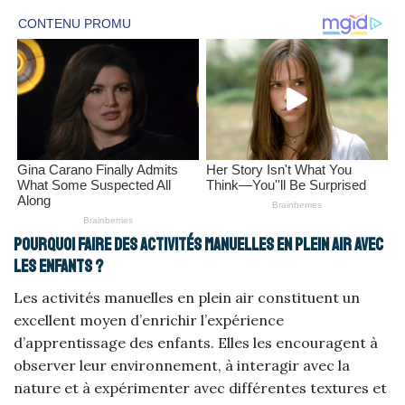
Pourquoi faire des activités manuelles en plein air avec
les enfants ?
Les activités manuelles en plein air constituent un
excellent moyen d’enrichir l’expérience
d’apprentissage des enfants. Elles les encouragent à
observer leur environnement, à interagir avec la
nature et à expérimenter avec différentes textures et