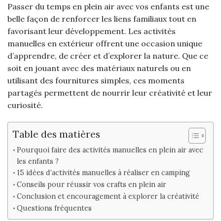
Passer du temps en plein air avec vos enfants est une
belle façon de renforcer les liens familiaux tout en
favorisant leur développement. Les activités
manuelles en extérieur offrent une occasion unique
d’apprendre, de créer et d’explorer la nature. Que ce
soit en jouant avec des matériaux naturels ou en
utilisant des fournitures simples, ces moments
partagés permettent de nourrir leur créativité et leur
curiosité.
Table des matières
Pourquoi faire des activités manuelles en plein air avec
les enfants ?
15 idées d’activités manuelles à réaliser en camping
Conseils pour réussir vos crafts en plein air
Conclusion et encouragement à explorer la créativité
Questions fréquentes