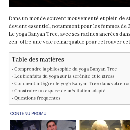
Dans un monde souvent mouvementé et plein de str
devient essentiel, notamment pour les femmes de 30
Le yoga Banyan Tree, avec ses racines ancrées dans
zen, offre une voie remarquable pour retrouver cet
Table des matières
Comprendre la philosophie du yoga Banyan Tree
Les bienfaits du yoga sur la sérénité et le stress
Comment intégrer le yoga Banyan Tree dans votre ro
Construire un espace de méditation adapté
Questions fréquentes