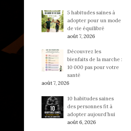
5 habitudes saines à
adopter pour un mode
de vie équilibré
août 7, 2026
Découvrez les
bienfaits de la marche :
10 000 pas pour votre
santé
août 7, 2026
10 habitudes saines
des personnes fit à
adopter aujourd’hui
août 6, 2026