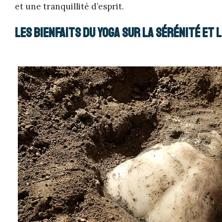
et une tranquillité d’esprit.
Les bienfaits du yoga sur la sérénité et 