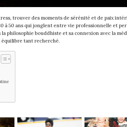
ess, trouver des moments de sérénité et de paix intér
 à 50 ans qui jonglent entre vie professionnelle et per
 la philosophie bouddhiste et sa connexion avec la méd
 équilibre tant recherché.
utine