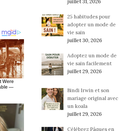
juillet 31, 2026
25 habitudes pour
adopter un mode de
vie sain
juillet 30, 2026
Adoptez un mode de
vie sain facilement
juillet 29, 2026
Bindi Irwin et son
mariage original avec
un koala
juillet 29, 2026
Célébrez Pâques en