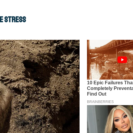
le stress