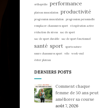
performance
orthopédie
productivité
plateau musculation
progression musculation
progression personnelle
remplacer chaussures sport
récupération active
réduction du stress
sac de sport
sac de sport durable
sac de sport fonctionnel
santé
sport
sports nature
usure chaussures sport
vélo
week-end
éviter plateau
DERNIERS POSTS
Comment chaque
femme de 50 ans peut
améliorer sa course
août 7, 2026