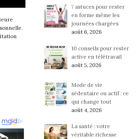
7 astuces pour rester
en forme même les
ieure
journées chargées
sonnelle.
août 6, 2026
itation
10 conseils pour rester
active en télétravail
août 5, 2026
Mode de vie
sédentaire ou actif : ce
qui change tout
août 4, 2026
La santé : votre
véritable richesse