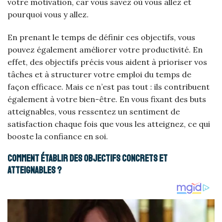
votre motivation, car vous savez où vous allez et
pourquoi vous y allez.
En prenant le temps de définir ces objectifs, vous
pouvez également améliorer votre productivité. En
effet, des objectifs précis vous aident à prioriser vos
tâches et à structurer votre emploi du temps de
façon efficace. Mais ce n’est pas tout : ils contribuent
également à votre bien-être. En vous fixant des buts
atteignables, vous ressentez un sentiment de
satisfaction chaque fois que vous les atteignez, ce qui
booste la confiance en soi.
Comment établir des objectifs concrets et
atteignables ?