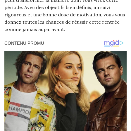
peut transformer la manière dont vous vivez cette
période. Avec des objectifs bien définis, un suivi
rigoureux et une bonne dose de motivation, vous vous
donnez toutes les chances de réussir cette rentrée
comme jamais auparavant.