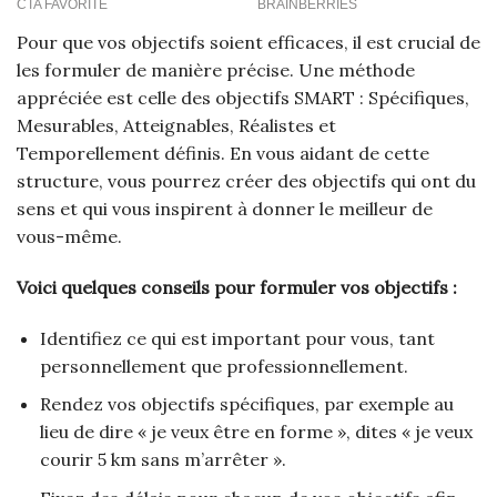
Pour que vos objectifs soient efficaces, il est crucial de
les formuler de manière précise. Une méthode
appréciée est celle des objectifs SMART : Spécifiques,
Mesurables, Atteignables, Réalistes et
Temporellement définis. En vous aidant de cette
structure, vous pourrez créer des objectifs qui ont du
sens et qui vous inspirent à donner le meilleur de
vous-même.
Voici quelques conseils pour formuler vos objectifs :
Identifiez ce qui est important pour vous, tant
personnellement que professionnellement.
Rendez vos objectifs spécifiques, par exemple au
lieu de dire « je veux être en forme », dites « je veux
courir 5 km sans m’arrêter ».