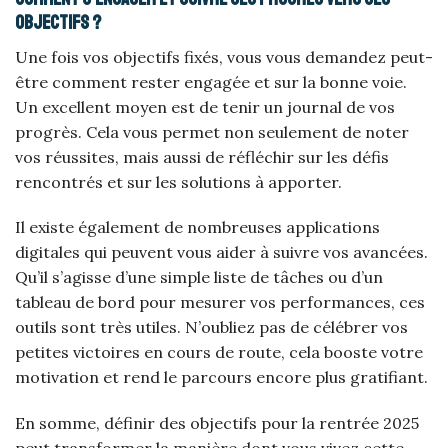
objectifs ?
Une fois vos objectifs fixés, vous vous demandez peut-
être comment rester engagée et sur la bonne voie.
Un excellent moyen est de tenir un journal de vos
progrès. Cela vous permet non seulement de noter
vos réussites, mais aussi de réfléchir sur les défis
rencontrés et sur les solutions à apporter.
Il existe également de nombreuses applications
digitales qui peuvent vous aider à suivre vos avancées.
Qu’il s’agisse d’une simple liste de tâches ou d’un
tableau de bord pour mesurer vos performances, ces
outils sont très utiles. N’oubliez pas de célébrer vos
petites victoires en cours de route, cela booste votre
motivation et rend le parcours encore plus gratifiant.
En somme, définir des objectifs pour la rentrée 2025