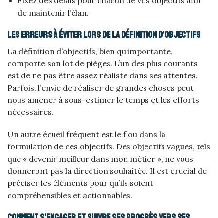
Fixez des délais pour chacun de vos objectifs afin
de maintenir l’élan.
Les erreurs à éviter lors de la définition d’objectifs
La définition d’objectifs, bien qu’importante,
comporte son lot de pièges. L’un des plus courants
est de ne pas être assez réaliste dans ses attentes.
Parfois, l’envie de réaliser de grandes choses peut
nous amener à sous-estimer le temps et les efforts
nécessaires.
Un autre écueil fréquent est le flou dans la
formulation de ces objectifs. Des objectifs vagues, tels
que « devenir meilleur dans mon métier », ne vous
donneront pas la direction souhaitée. Il est crucial de
préciser les éléments pour qu’ils soient
compréhensibles et actionnables.
Comment s’engager et suivre ses progrès vers ses