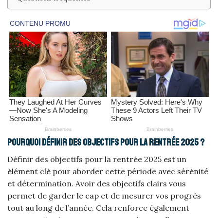
Pourquoi définir des objectifs pour la rentrée 2025 ?
Définir des objectifs pour la rentrée 2025 est un
élément clé pour aborder cette période avec sérénité
et détermination. Avoir des objectifs clairs vous
permet de garder le cap et de mesurer vos progrès
tout au long de l’année. Cela renforce également