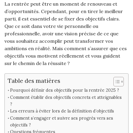
La rentrée peut être un moment de renouveau et
d’opportunités. Cependant, pour en tirer le meilleur
parti, il est essentiel de se fixer des objectifs clairs.
Que ce soit dans votre vie personnelle ou
professionnelle, avoir une vision précise de ce que
vous souhaitez accomplir peut transformer vos
ambitions en réalité. Mais comment s’assurer que ces
objectifs vous motivent réellement et vous guident
sur le chemin de la réussite ?
Table des matières
Pourquoi définir des objectifs pour la rentrée 2025 ?
Comment établir des objectifs concrets et atteignables
?
Les erreurs à éviter lors de la définition d’objectifs
Comment s’engager et suivre ses progrès vers ses
objectifs ?
Questions fréquentes