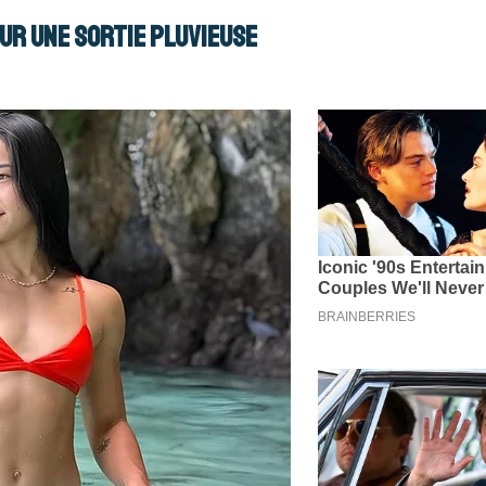
r une sortie pluvieuse