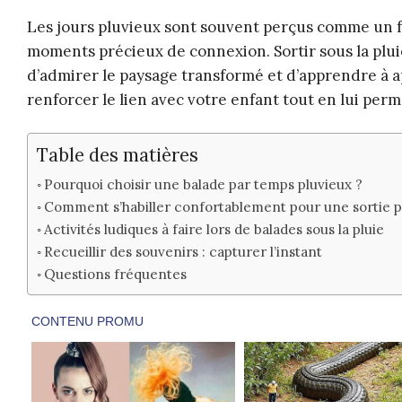
Les jours pluvieux sont souvent perçus comme un frei
moments précieux de connexion. Sortir sous la plu
d’admirer le paysage transformé et d’apprendre à 
renforcer le lien avec votre enfant tout en lui perm
Table des matières
Pourquoi choisir une balade par temps pluvieux ?
Comment s’habiller confortablement pour une sortie p
Activités ludiques à faire lors de balades sous la pluie
Recueillir des souvenirs : capturer l’instant
Questions fréquentes