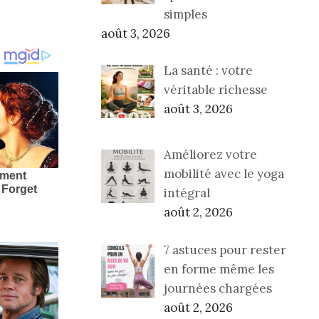
simples
août 3, 2026
La santé : votre
véritable richesse
août 3, 2026
Améliorez votre
mobilité avec le yoga
intégral
août 2, 2026
7 astuces pour rester
en forme même les
journées chargées
août 2, 2026