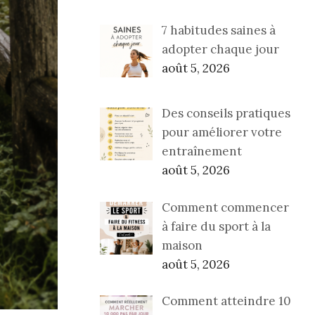
7 habitudes saines à
adopter chaque jour
août 5, 2026
Des conseils pratiques
pour améliorer votre
entraînement
août 5, 2026
Comment commencer
à faire du sport à la
maison
août 5, 2026
Comment atteindre 10