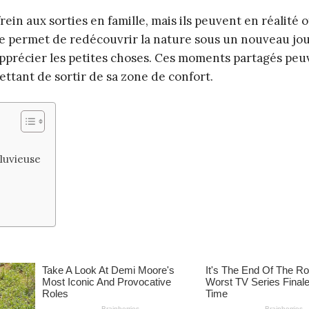
n aux sorties en famille, mais ils peuvent en réalité o
ie permet de redécouvrir la nature sous un nouveau jou
apprécier les petites choses. Ces moments partagés peu
ettant de sortir de sa zone de confort.
luvieuse