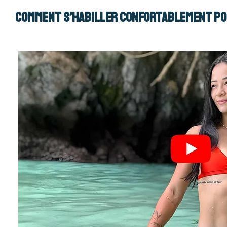
Comment s’habiller confortablement pou