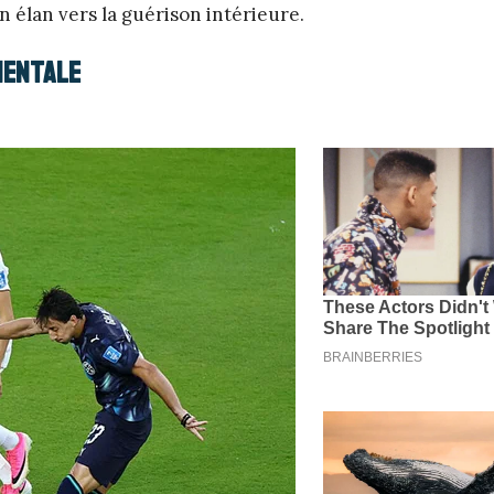
 élan vers la guérison intérieure.
 mentale