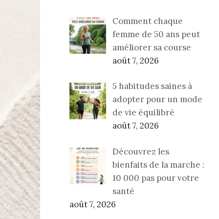
Comment chaque
femme de 50 ans peut
améliorer sa course
août 7, 2026
5 habitudes saines à
adopter pour un mode
de vie équilibré
août 7, 2026
Découvrez les
bienfaits de la marche :
10 000 pas pour votre
santé
août 7, 2026