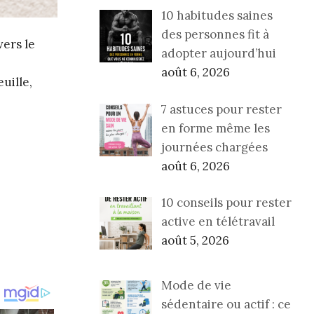
10 habitudes saines
des personnes fit à
vers le
adopter aujourd’hui
août 6, 2026
uille,
7 astuces pour rester
en forme même les
journées chargées
août 6, 2026
10 conseils pour rester
active en télétravail
août 5, 2026
Mode de vie
sédentaire ou actif : ce