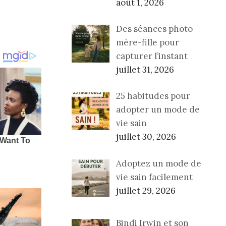
août 1, 2026
Des séances photo
mère-fille pour
capturer l’instant
juillet 31, 2026
25 habitudes pour
adopter un mode de
vie sain
juillet 30, 2026
Adoptez un mode de
vie sain facilement
juillet 29, 2026
Bindi Irwin et son