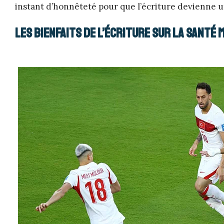
instant d’honnêteté pour que l’écriture devienne un
Les bienfaits de l’écriture sur la santé