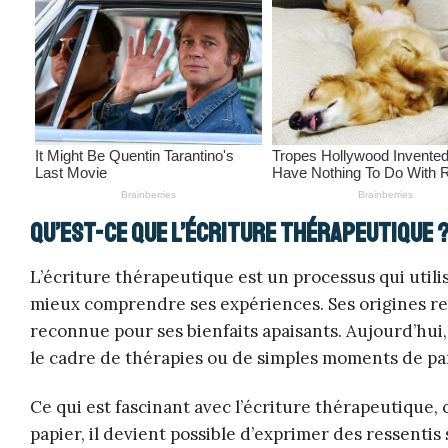
Qu’est-ce que l’écriture thérapeutique 
L’écriture thérapeutique est un processus qui util
mieux comprendre ses expériences. Ses origines rem
reconnue pour ses bienfaits apaisants. Aujourd’hui
le cadre de thérapies ou de simples moments de pa
Ce qui est fascinant avec l’écriture thérapeutique, c
papier, il devient possible d’exprimer des ressentis 