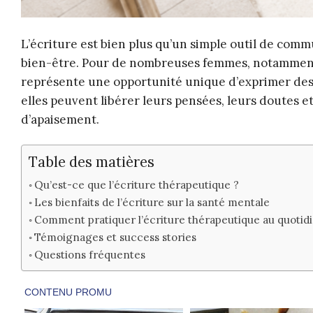
L’écriture est bien plus qu’un simple outil de commu
bien-être. Pour de nombreuses femmes, notamment c
représente une opportunité unique d’exprimer des 
elles peuvent libérer leurs pensées, leurs doutes et
d’apaisement.
Table des matières
Qu’est-ce que l’écriture thérapeutique ?
Les bienfaits de l’écriture sur la santé mentale
Comment pratiquer l’écriture thérapeutique au quotidi
Témoignages et success stories
Questions fréquentes