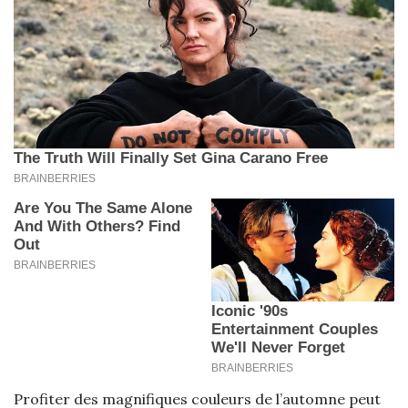
Profiter des magnifiques couleurs de l’automne peut