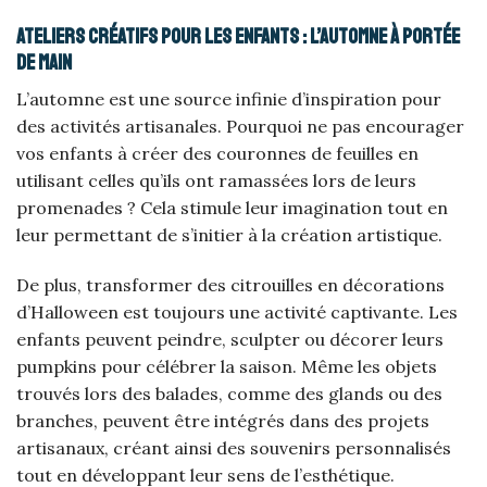
Ateliers créatifs pour les enfants : l’automne à portée
de main
L’automne est une source infinie d’inspiration pour
des activités artisanales. Pourquoi ne pas encourager
vos enfants à créer des couronnes de feuilles en
utilisant celles qu’ils ont ramassées lors de leurs
promenades ? Cela stimule leur imagination tout en
leur permettant de s’initier à la création artistique.
De plus, transformer des citrouilles en décorations
d’Halloween est toujours une activité captivante. Les
enfants peuvent peindre, sculpter ou décorer leurs
pumpkins pour célébrer la saison. Même les objets
trouvés lors des balades, comme des glands ou des
branches, peuvent être intégrés dans des projets
artisanaux, créant ainsi des souvenirs personnalisés
tout en développant leur sens de l’esthétique.