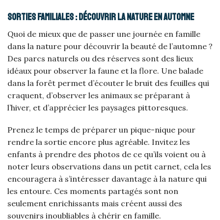
Sorties familiales : découvrir la nature en automne
Quoi de mieux que de passer une journée en famille
dans la nature pour découvrir la beauté de l’automne ?
Des parcs naturels ou des réserves sont des lieux
idéaux pour observer la faune et la flore. Une balade
dans la forêt permet d’écouter le bruit des feuilles qui
craquent, d’observer les animaux se préparant à
l’hiver, et d’apprécier les paysages pittoresques.
Prenez le temps de préparer un pique-nique pour
rendre la sortie encore plus agréable. Invitez les
enfants à prendre des photos de ce qu’ils voient ou à
noter leurs observations dans un petit carnet, cela les
encouragera à s’intéresser davantage à la nature qui
les entoure. Ces moments partagés sont non
seulement enrichissants mais créent aussi des
souvenirs inoubliables à chérir en famille.