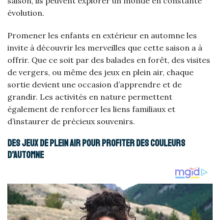
saison, ils peuvent explorer un monde en constante
évolution.
Promener les enfants en extérieur en automne les
invite à découvrir les merveilles que cette saison a à
offrir. Que ce soit par des balades en forêt, des visites
de vergers, ou même des jeux en plein air, chaque
sortie devient une occasion d’apprendre et de
grandir. Les activités en nature permettent
également de renforcer les liens familiaux et
d’instaurer de précieux souvenirs.
Des jeux de plein air pour profiter des couleurs
d’automne