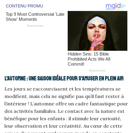
L’automne : une saison idéale pour s’amuser en plein air
Les jours se raccourcissent et les températures se
modifient, mais cela ne signifie pas qu’il faut rester à
l’intérieur ! L’automne offre un cadre fantastique pour
des activités familiales. Le contact avec la nature est
bénéfique pour les enfants : il stimule leur curiosité,
leur observation et leur créativité. Au cœur de cette