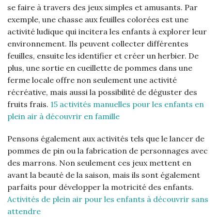
se faire à travers des jeux simples et amusants. Par
exemple, une chasse aux feuilles colorées est une
activité ludique qui incitera les enfants à explorer leur
environnement. Ils peuvent collecter différentes
feuilles, ensuite les identifier et créer un herbier. De
plus, une sortie en cueillette de pommes dans une
ferme locale offre non seulement une activité
récréative, mais aussi la possibilité de déguster des
fruits frais.
15 activités manuelles pour les enfants en
plein air à découvrir en famille
Pensons également aux activités tels que le lancer de
pommes de pin ou la fabrication de personnages avec
des marrons. Non seulement ces jeux mettent en
avant la beauté de la saison, mais ils sont également
parfaits pour développer la motricité des enfants.
Activités de plein air pour les enfants à découvrir sans
attendre