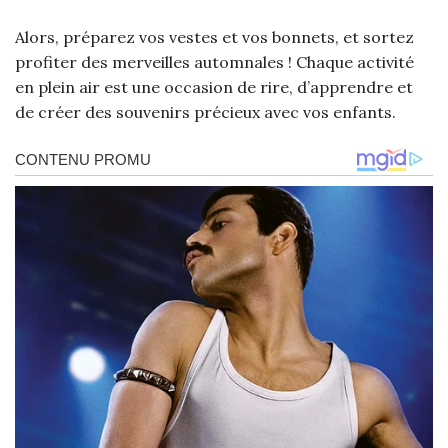
Alors, préparez vos vestes et vos bonnets, et sortez
profiter des merveilles automnales ! Chaque activité
en plein air est une occasion de rire, d’apprendre et
de créer des souvenirs précieux avec vos enfants.