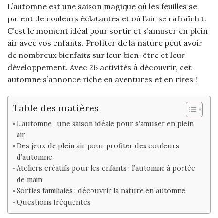
L’automne est une saison magique où les feuilles se
parent de couleurs éclatantes et où l’air se rafraîchit.
C’est le moment idéal pour sortir et s’amuser en plein
air avec vos enfants. Profiter de la nature peut avoir
de nombreux bienfaits sur leur bien-être et leur
développement. Avec 26 activités à découvrir, cet
automne s’annonce riche en aventures et en rires !
Table des matières
L’automne : une saison idéale pour s’amuser en plein
air
Des jeux de plein air pour profiter des couleurs
d’automne
Ateliers créatifs pour les enfants : l’automne à portée
de main
Sorties familiales : découvrir la nature en automne
Questions fréquentes