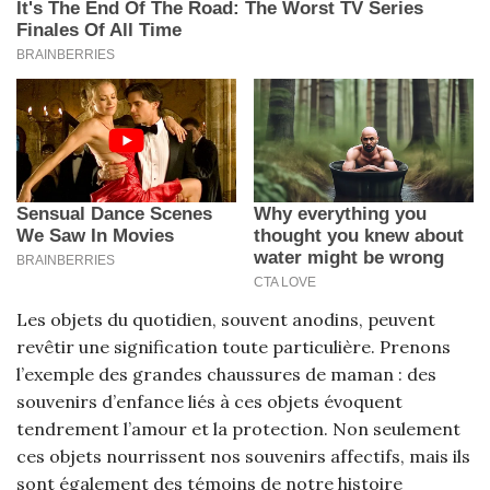
Les objets du quotidien, souvent anodins, peuvent
revêtir une signification toute particulière. Prenons
l’exemple des grandes chaussures de maman : des
souvenirs d’enfance liés à ces objets évoquent
tendrement l’amour et la protection. Non seulement
ces objets nourrissent nos souvenirs affectifs, mais ils
sont également des témoins de notre histoire