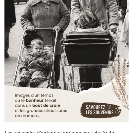
Les souvenirs d’enfance sont souvent teintés de