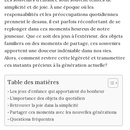
simplicité et de joie. À une époque où les
responsabilités et les préoccupations quotidiennes
prennent le dessus, il est parfois réconfortant de se
replonger dans ces moments heureux de notre
jeunesse. Que ce soit des jeux à l’extérieur, des objets
familiers ou des moments de partage, ces souvenirs
apportent une douceur indéniable dans nos vies.
Alors, comment revivre cette légèreté et transmettre
ces instants précieux à la génération actuelle?
Table des matières
Les jeux d’enfance qui apportaient du bonheur
L’importance des objets du quotidien
Retrouver la joie dans la simplicité
Partager ces moments avec les nouvelles générations
Questions fréquentes