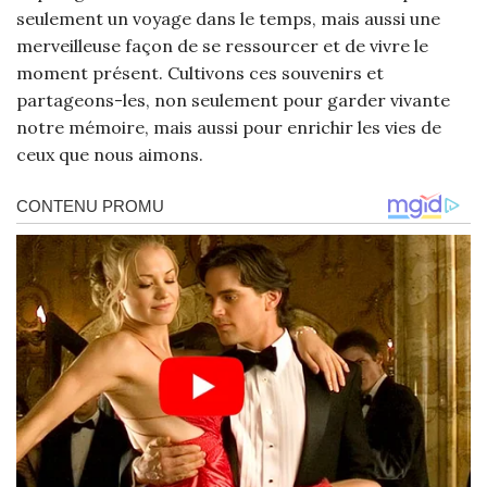
seulement un voyage dans le temps, mais aussi une
merveilleuse façon de se ressourcer et de vivre le
moment présent. Cultivons ces souvenirs et
partageons-les, non seulement pour garder vivante
notre mémoire, mais aussi pour enrichir les vies de
ceux que nous aimons.