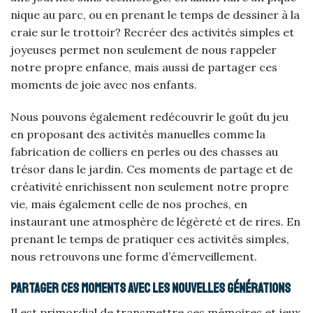
nique au parc, ou en prenant le temps de dessiner à la
craie sur le trottoir? Recréer des activités simples et
joyeuses permet non seulement de nous rappeler
notre propre enfance, mais aussi de partager ces
moments de joie avec nos enfants.
Nous pouvons également redécouvrir le goût du jeu
en proposant des activités manuelles comme la
fabrication de colliers en perles ou des chasses au
trésor dans le jardin. Ces moments de partage et de
créativité enrichissent non seulement notre propre
vie, mais également celle de nos proches, en
instaurant une atmosphère de légèreté et de rires. En
prenant le temps de pratiquer ces activités simples,
nous retrouvons une forme d’émerveillement.
Partager ces moments avec les nouvelles générations
Il est primordial de transmettre ces mémoires et jeux