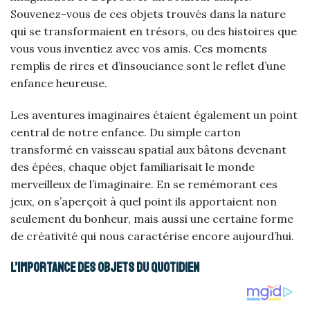
Souvenez-vous de ces objets trouvés dans la nature
qui se transformaient en trésors, ou des histoires que
vous vous inventiez avec vos amis. Ces moments
remplis de rires et d’insouciance sont le reflet d’une
enfance heureuse.
Les aventures imaginaires étaient également un point
central de notre enfance. Du simple carton
transformé en vaisseau spatial aux bâtons devenant
des épées, chaque objet familiarisait le monde
merveilleux de l’imaginaire. En se remémorant ces
jeux, on s’aperçoit à quel point ils apportaient non
seulement du bonheur, mais aussi une certaine forme
de créativité qui nous caractérise encore aujourd’hui.
L’importance des objets du quotidien