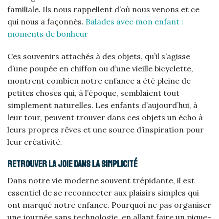
familiale. Ils nous rappellent d’où nous venons et ce
qui nous a façonnés.
Balades avec mon enfant :
moments de bonheur
Ces souvenirs attachés à des objets, qu’il s’agisse
d’une poupée en chiffon ou d’une vieille bicyclette,
montrent combien notre enfance a été pleine de
petites choses qui, à l’époque, semblaient tout
simplement naturelles. Les enfants d’aujourd’hui, à
leur tour, peuvent trouver dans ces objets un écho à
leurs propres rêves et une source d’inspiration pour
leur créativité.
Retrouver la joie dans la simplicité
Dans notre vie moderne souvent trépidante, il est
essentiel de se reconnecter aux plaisirs simples qui
ont marqué notre enfance. Pourquoi ne pas organiser
une journée sans technologie, en allant faire un pique-