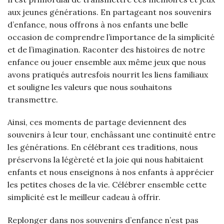
aux jeunes générations. En partageant nos souvenirs
d’enfance, nous offrons à nos enfants une belle
occasion de comprendre l’importance de la simplicité
et de l’imagination. Raconter des histoires de notre
enfance ou jouer ensemble aux même jeux que nous
avons pratiqués autresfois nourrit les liens familiaux
et souligne les valeurs que nous souhaitons
transmettre.
Ainsi, ces moments de partage deviennent des
souvenirs à leur tour, enchâssant une continuité entre
les générations. En célébrant ces traditions, nous
préservons la légèreté et la joie qui nous habitaient
enfants et nous enseignons à nos enfants à apprécier
les petites choses de la vie. Célébrer ensemble cette
simplicité est le meilleur cadeau à offrir.
Replonger dans nos souvenirs d’enfance n’est pas