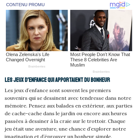
Les jeux d’enfance qui apportaient du bonheur
Les jeux d’enfance sont souvent les premiers
souvenirs qui se dessinent avec tendresse dans notre
mémoire. Pensez aux balades en extérieur, aux parties
de cache-cache dans le jardin ou encore aux heures
passées à dessiner à la craie sur le trottoir. Chaque
jeu était une aventure, une chance d’explorer notre
imagination et d’éprouver un bonheur simple.