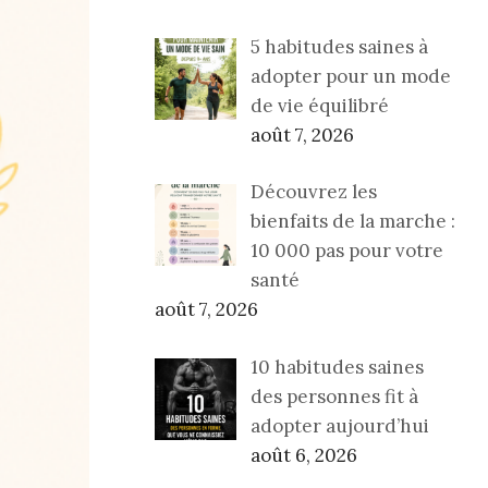
5 habitudes saines à
adopter pour un mode
de vie équilibré
août 7, 2026
Découvrez les
bienfaits de la marche :
10 000 pas pour votre
santé
août 7, 2026
10 habitudes saines
des personnes fit à
adopter aujourd’hui
août 6, 2026