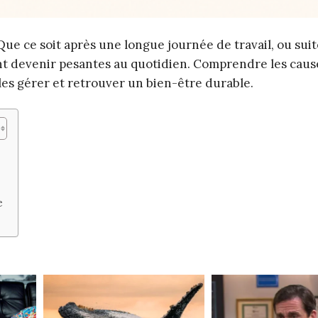
Que ce soit après une longue journée de travail, ou sui
t devenir pesantes au quotidien. Comprendre les caus
les gérer et retrouver un bien-être durable.
e