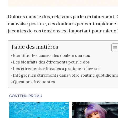
Dolores dans le dos, cela vous parle certainement. 
mauvaise posture, ces douleurs peuvent rapidemen
jacentes de ces tensions est important pour mieux 
Table des matières
Identifier les causes des douleurs au dos
Les bienfaits des étirements pour le dos
Les étirements efficaces à pratiquer chez soi
Intégrer les étirements dans votre routine quotidienn
Questions fréquentes