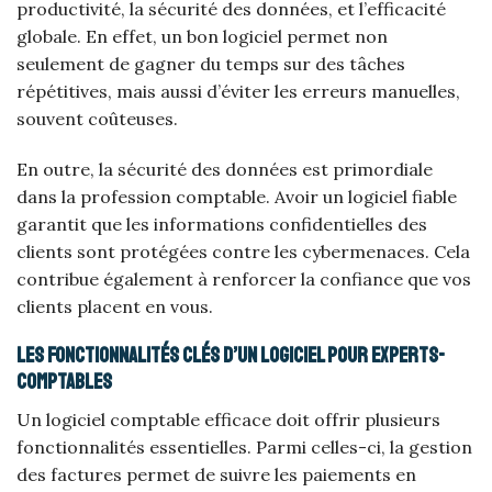
productivité, la sécurité des données, et l’efficacité
globale. En effet, un bon logiciel permet non
seulement de gagner du temps sur des tâches
répétitives, mais aussi d’éviter les erreurs manuelles,
souvent coûteuses.
En outre, la sécurité des données est primordiale
dans la profession comptable. Avoir un logiciel fiable
garantit que les informations confidentielles des
clients sont protégées contre les cybermenaces. Cela
contribue également à renforcer la confiance que vos
clients placent en vous.
Les fonctionnalités clés d’un logiciel pour experts-
comptables
Un logiciel comptable efficace doit offrir plusieurs
fonctionnalités essentielles. Parmi celles-ci, la gestion
des factures permet de suivre les paiements en