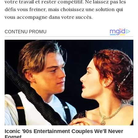
votre travail et rester compétitif. Ne laissez pas les
défis vous freiner, mais choisissez une solution qui
vous accompagne dans votre succès.