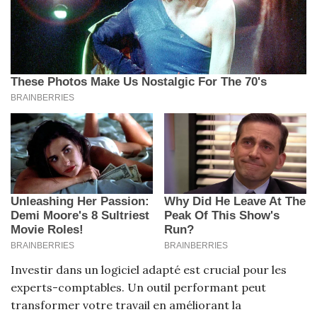
Investir dans un logiciel adapté est crucial pour les
experts-comptables. Un outil performant peut
transformer votre travail en améliorant la