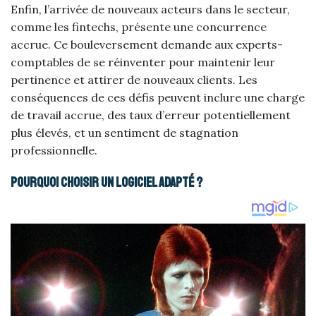
Enfin, l’arrivée de nouveaux acteurs dans le secteur,
comme les fintechs, présente une concurrence
accrue. Ce bouleversement demande aux experts-
comptables de se réinventer pour maintenir leur
pertinence et attirer de nouveaux clients. Les
conséquences de ces défis peuvent inclure une charge
de travail accrue, des taux d’erreur potentiellement
plus élevés, et un sentiment de stagnation
professionnelle.
Pourquoi choisir un logiciel adapté ?