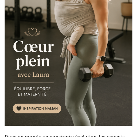
Dans un monde en constante évolution, les experts-