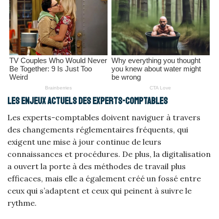
Les enjeux actuels des experts-comptables
Les experts-comptables doivent naviguer à travers
des changements réglementaires fréquents, qui
exigent une mise à jour continue de leurs
connaissances et procédures. De plus, la digitalisation
a ouvert la porte à des méthodes de travail plus
efficaces, mais elle a également créé un fossé entre
ceux qui s’adaptent et ceux qui peinent à suivre le
rythme.