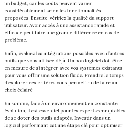
un budget, car les coûts peuvent varier
considérablement selon les fonctionnalités
proposées. Ensuite, vérifiez la qualité du support
utilisateur. Avoir accès à une assistance rapide et
efficace peut faire une grande différence en cas de
problème.
Enfin, évaluez les intégrations possibles avec d’autres
outils que vous utilisez déjà. Un bon logiciel doit être
en mesure de s’intégrer avec vos systèmes existants
pour vous offrir une solution fluide. Prendre le temps
d’explorer ces critères vous permettra de faire un
choix éclairé.
En somme, face à un environnement en constante
évolution, il est essentiel pour les experts-comptables
de se doter des outils adaptés. Investir dans un
logiciel performant est une étape clé pour optimiser