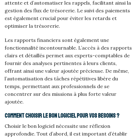
attente et d’automatiser les rappels, facilitant ainsi la
gestion des flux de trésorerie. Le suivi des paiements
est également crucial pour éviter les retards et
optimiser la trésorerie.
Les rapports financiers sont également une
fonctionnalité incontournable. L’accès à des rapports
clairs et détaillés permet aux experts-comptables de
fournir des analyses pertinentes à leurs clients,
offrant ainsi une valeur ajoutée précieuse. De même,
l’automatisation des tâches répétitives libère du
temps, permettant aux professionnels de se
concentrer sur des missions à plus forte valeur
ajoutée.
Comment choisir le bon logiciel pour vos besoins ?
Choisir le bon logiciel nécessite une réflexion
approfondie. Tout d’abord, il est important d’établir