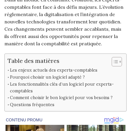
comptables font face à des défis majeurs. L’évolution
réglementaire, la digitalisation et l’intégration de
nouvelles technologies transforment leur quotidien.
Ces changements peuvent sembler accablants, mais
ils offrent aussi des opportunités pour repenser la
manière dont la comptabilité est pratiquée.
Table des matières
Les enjeux actuels des experts-comptables
Pourquoi choisir un logiciel adapté ?
Les fonctionnalités clés d’un logiciel pour experts-
comptables
Comment choisir le bon logiciel pour vos besoins ?
Questions fréquentes