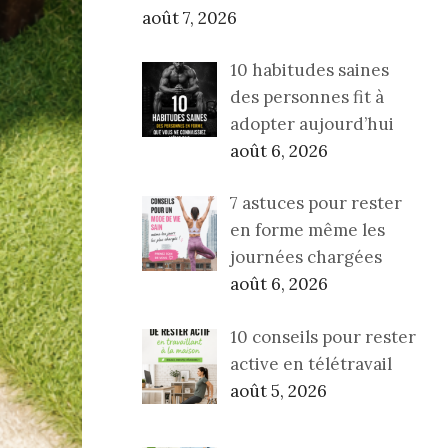
août 7, 2026
10 habitudes saines
des personnes fit à
adopter aujourd’hui
août 6, 2026
7 astuces pour rester
en forme même les
journées chargées
août 6, 2026
10 conseils pour rester
active en télétravail
août 5, 2026