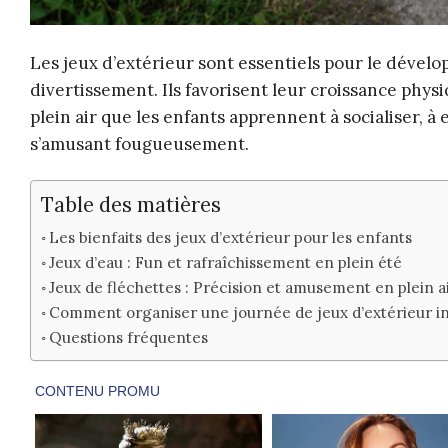
Les jeux d’extérieur sont essentiels pour le dévelo
divertissement. Ils favorisent leur croissance phys
plein air que les enfants apprennent à socialiser, à 
s’amusant fougueusement.
Table des matières
Les bienfaits des jeux d’extérieur pour les enfants
Jeux d’eau : Fun et rafraîchissement en plein été
Jeux de fléchettes : Précision et amusement en plein a
Comment organiser une journée de jeux d’extérieur in
Questions fréquentes