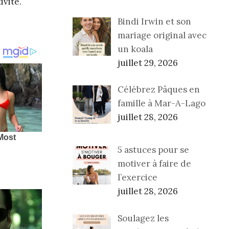
ivité.
Bindi Irwin et son
mariage original avec
un koala
juillet 29, 2026
Célébrez Pâques en
famille à Mar-A-Lago
juillet 28, 2026
5 astuces pour se
motiver à faire de
l’exercice
juillet 28, 2026
Soulagez les