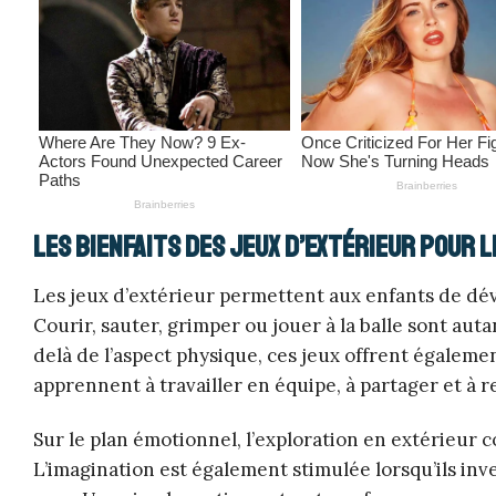
Les bienfaits des jeux d’extérieur pour 
Les jeux d’extérieur permettent aux enfants de déve
Courir, sauter, grimper ou jouer à la balle sont aut
delà de l’aspect physique, ces jeux offrent égaleme
apprennent à travailler en équipe, à partager et à r
Sur le plan émotionnel, l’exploration en extérieur c
L’imagination est également stimulée lorsqu’ils inv