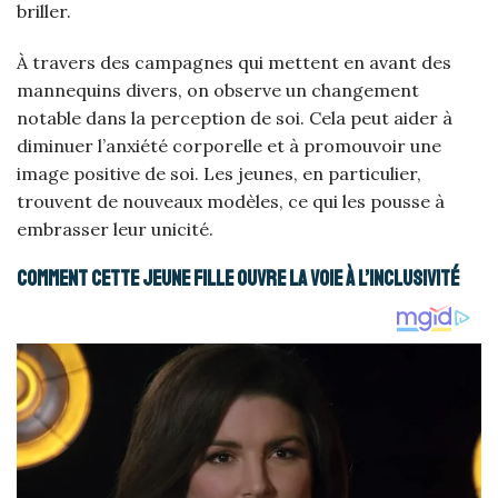
briller.
À travers des campagnes qui mettent en avant des
mannequins divers, on observe un changement
notable dans la perception de soi. Cela peut aider à
diminuer l’anxiété corporelle et à promouvoir une
image positive de soi. Les jeunes, en particulier,
trouvent de nouveaux modèles, ce qui les pousse à
embrasser leur unicité.
Comment cette jeune fille ouvre la voie à l’inclusivité