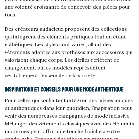
une volonté croissante de concevoir des pièces pour
tous.
Des créateurs audacieux proposent des collections
qui intègrent des éléments pratiques tout en étant
esthétiques. Les styles sont variés, allant des
vêtements adaptés aux prothèses aux accessoires qui
valorisent chaque corps. Les défilés reflètent ce
changement, où les modèles représentent
véritablement l’ensemble de la société.
Inspirations et conseils pour une mode authentique
Pour celles qui souhaitent intégrer des pièces uniques
et authentiques dans leur quotidien, l’inspiration peut
venir des nombreuses campagnes de mode inclusive.
Mélanger des vêtements classiques avec des éléments
modernes peut offrir une touche fraîche à votre
garde-robe. Pensez à des pièces qui mettent en