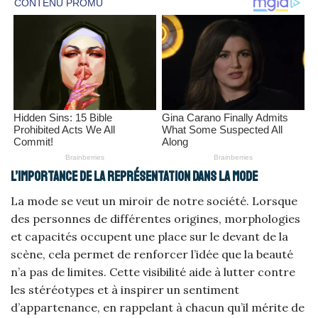
L’importance de la représentation dans la mode
La mode se veut un miroir de notre société. Lorsque
des personnes de différentes origines, morphologies
et capacités occupent une place sur le devant de la
scène, cela permet de renforcer l’idée que la beauté
n’a pas de limites. Cette visibilité aide à lutter contre
les stéréotypes et à inspirer un sentiment
d’appartenance, en rappelant à chacun qu’il mérite de