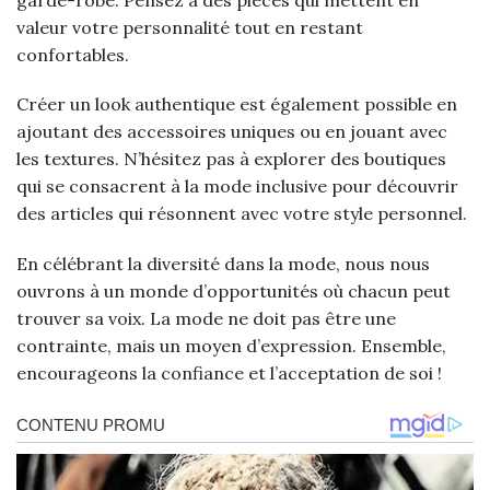
valeur votre personnalité tout en restant
confortables.
Créer un look authentique est également possible en
ajoutant des accessoires uniques ou en jouant avec
les textures. N’hésitez pas à explorer des boutiques
qui se consacrent à la mode inclusive pour découvrir
des articles qui résonnent avec votre style personnel.
En célébrant la diversité dans la mode, nous nous
ouvrons à un monde d’opportunités où chacun peut
trouver sa voix. La mode ne doit pas être une
contrainte, mais un moyen d’expression. Ensemble,
encourageons la confiance et l’acceptation de soi !