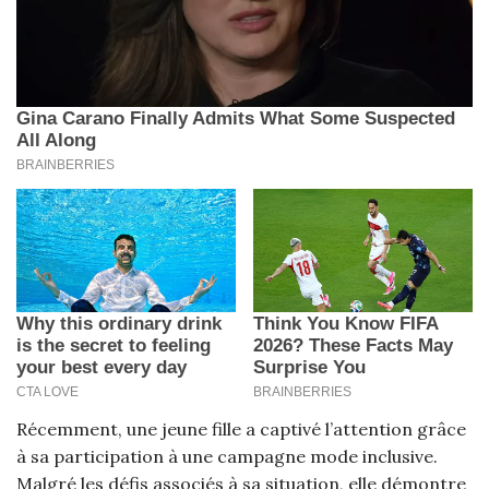
Récemment, une jeune fille a captivé l’attention grâce
à sa participation à une campagne mode inclusive.
Malgré les défis associés à sa situation, elle démontre