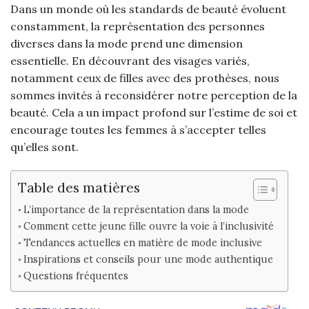
Dans un monde où les standards de beauté évoluent
constamment, la représentation des personnes
diverses dans la mode prend une dimension
essentielle. En découvrant des visages variés,
notamment ceux de filles avec des prothèses, nous
sommes invités à reconsidérer notre perception de la
beauté. Cela a un impact profond sur l’estime de soi et
encourage toutes les femmes à s’accepter telles
qu’elles sont.
Table des matières
L’importance de la représentation dans la mode
Comment cette jeune fille ouvre la voie à l’inclusivité
Tendances actuelles en matière de mode inclusive
Inspirations et conseils pour une mode authentique
Questions fréquentes