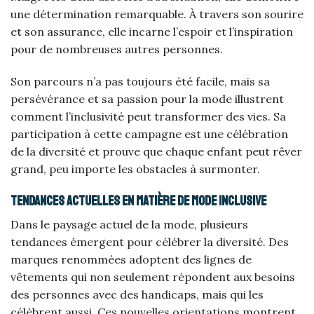
une détermination remarquable. À travers son sourire
et son assurance, elle incarne l’espoir et l’inspiration
pour de nombreuses autres personnes.
Son parcours n’a pas toujours été facile, mais sa
persévérance et sa passion pour la mode illustrent
comment l’inclusivité peut transformer des vies. Sa
participation à cette campagne est une célébration
de la diversité et prouve que chaque enfant peut rêver
grand, peu importe les obstacles à surmonter.
Tendances actuelles en matière de mode inclusive
Dans le paysage actuel de la mode, plusieurs
tendances émergent pour célébrer la diversité. Des
marques renommées adoptent des lignes de
vêtements qui non seulement répondent aux besoins
des personnes avec des handicaps, mais qui les
célèbrent aussi. Ces nouvelles orientations montrent