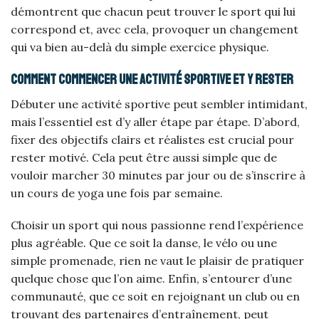
démontrent que chacun peut trouver le sport qui lui
correspond et, avec cela, provoquer un changement
qui va bien au-delà du simple exercice physique.
Comment commencer une activité sportive et y rester
Débuter une activité sportive peut sembler intimidant,
mais l’essentiel est d’y aller étape par étape. D’abord,
fixer des objectifs clairs et réalistes est crucial pour
rester motivé. Cela peut être aussi simple que de
vouloir marcher 30 minutes par jour ou de s’inscrire à
un cours de yoga une fois par semaine.
Choisir un sport qui nous passionne rend l’expérience
plus agréable. Que ce soit la danse, le vélo ou une
simple promenade, rien ne vaut le plaisir de pratiquer
quelque chose que l’on aime. Enfin, s’entourer d’une
communauté, que ce soit en rejoignant un club ou en
trouvant des partenaires d’entraînement, peut