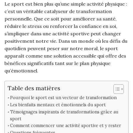
Le sport est bien plus qu’une simple activité physique :
c’est un véritable catalyseur de transformation
personnelle. Que ce soit pour améliorer sa santé,
réduire le stress ou renforcer la confiance en soi,
s’impliquer dans une activité sportive peut changer
positivement notre vie. Dans un monde où les défis du
quotidien peuvent peser sur notre moral, le sport
apparaît comme une solution accessible qui offre des
bénéfices significatifs tant sur le plan physique
qu’émotionnel.
Table des matières
Pourquoi le sport est un vecteur de transformation
Les bienfaits mentaux et émotionnels du sport
Témoignages inspirants de transformations grâce au
sport
Comment commencer une activité sportive et y rester
Questions fréquentes