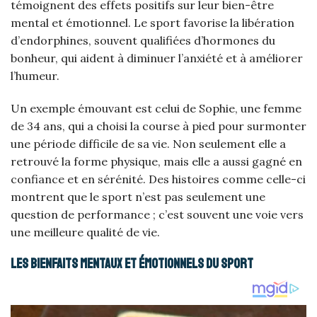
témoignent des effets positifs sur leur bien-être
mental et émotionnel. Le sport favorise la libération
d’endorphines, souvent qualifiées d’hormones du
bonheur, qui aident à diminuer l’anxiété et à améliorer
l’humeur.
Un exemple émouvant est celui de Sophie, une femme
de 34 ans, qui a choisi la course à pied pour surmonter
une période difficile de sa vie. Non seulement elle a
retrouvé la forme physique, mais elle a aussi gagné en
confiance et en sérénité. Des histoires comme celle-ci
montrent que le sport n’est pas seulement une
question de performance ; c’est souvent une voie vers
une meilleure qualité de vie.
Les bienfaits mentaux et émotionnels du sport