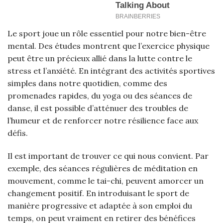
Le sport joue un rôle essentiel pour notre bien-être
mental. Des études montrent que l’exercice physique
peut être un précieux allié dans la lutte contre le
stress et l’anxiété. En intégrant des activités sportives
simples dans notre quotidien, comme des
promenades rapides, du yoga ou des séances de
danse, il est possible d’atténuer des troubles de
l’humeur et de renforcer notre résilience face aux
défis.
Il est important de trouver ce qui nous convient. Par
exemple, des séances régulières de méditation en
mouvement, comme le tai-chi, peuvent amorcer un
changement positif. En introduisant le sport de
manière progressive et adaptée à son emploi du
temps, on peut vraiment en retirer des bénéfices