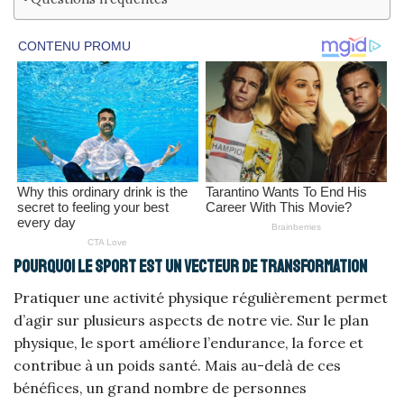
Pourquoi le sport est un vecteur de transformation
Pratiquer une activité physique régulièrement permet
d’agir sur plusieurs aspects de notre vie. Sur le plan
physique, le sport améliore l’endurance, la force et
contribue à un poids santé. Mais au-delà de ces
bénéfices, un grand nombre de personnes