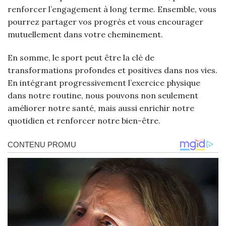
renforcer l’engagement à long terme. Ensemble, vous
pourrez partager vos progrès et vous encourager
mutuellement dans votre cheminement.
En somme, le sport peut être la clé de
transformations profondes et positives dans nos vies.
En intégrant progressivement l’exercice physique
dans notre routine, nous pouvons non seulement
améliorer notre santé, mais aussi enrichir notre
quotidien et renforcer notre bien-être.