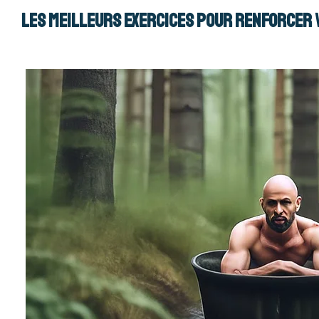
Les meilleurs exercices pour renforcer