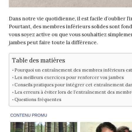
Dans notre vie quotidienne, il est facile d’oublier 
Pourtant, des membres inférieurs solides sont fon
vous soyez active ou que vous souhaitiez simpleme
jambes peut faire toute la différence.
Table des matières
Pourquoi un entraînement des membres inférieurs est
Les meilleurs exercices pour renforcer vos jambes
Conseils pratiques pour intégrer cet entraînement dan
Les erreurs à éviter lors de l’entraînement des membr
Questions fréquentes