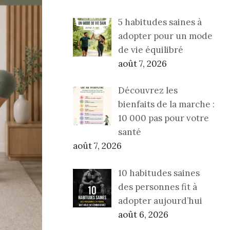
5 habitudes saines à
adopter pour un mode
de vie équilibré
août 7, 2026
Découvrez les
bienfaits de la marche :
10 000 pas pour votre
santé
août 7, 2026
10 habitudes saines
des personnes fit à
adopter aujourd’hui
août 6, 2026