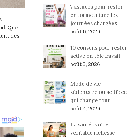
7 astuces pour rester
en forme même les
s.
journées chargées
al. Que
août 6, 2026
ment des
10 conseils pour rester
active en télétravail
août 5, 2026
Mode de vie
sédentaire ou actif : ce
qui change tout
août 4, 2026
La santé : votre
véritable richesse