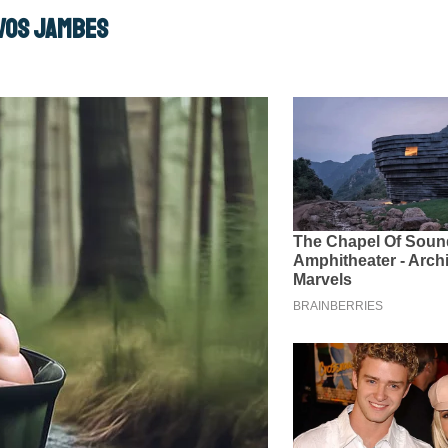
 vos jambes