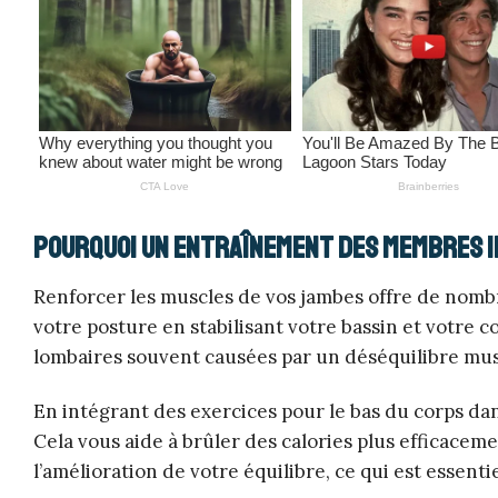
Pourquoi un entraînement des membres i
Renforcer les muscles de vos jambes offre de nom
votre posture en stabilisant votre bassin et votre c
lombaires souvent causées par un déséquilibre mus
En intégrant des exercices pour le bas du corps d
Cela vous aide à brûler des calories plus efficace
l’amélioration de votre équilibre, ce qui est essenti