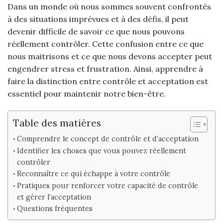
Dans un monde où nous sommes souvent confrontés
à des situations imprévues et à des défis, il peut
devenir difficile de savoir ce que nous pouvons
réellement contrôler. Cette confusion entre ce que
nous maitrisons et ce que nous devons accepter peut
engendrer stress et frustration. Ainsi, apprendre à
faire la distinction entre contrôle et acceptation est
essentiel pour maintenir notre bien-être.
Table des matières
Comprendre le concept de contrôle et d’acceptation
Identifier les choses que vous pouvez réellement
contrôler
Reconnaître ce qui échappe à votre contrôle
Pratiques pour renforcer votre capacité de contrôle
et gérer l’acceptation
Questions fréquentes