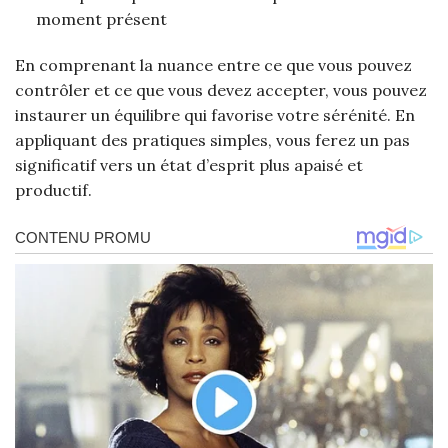
moment présent
En comprenant la nuance entre ce que vous pouvez
contrôler et ce que vous devez accepter, vous pouvez
instaurer un équilibre qui favorise votre sérénité. En
appliquant des pratiques simples, vous ferez un pas
significatif vers un état d’esprit plus apaisé et
productif.