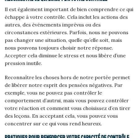
Il est également important de bien comprendre ce qui
échappe à votre contrôle. Cela inclut les actions des
autres, des événements imprévus ou des
circonstances extérieures. Parfois, nous ne pouvons
pas changer une situation, quelle qu’elle soit, mais
nous pouvons toujours choisir notre réponse.
Accepter cela diminue le stress et nous libère d’une
pression inutile.
Reconnaître les choses hors de notre portée permet
de libérer notre esprit des pensées négatives. Par
exemple, vous ne pouvez pas contrôler le
comportement d’autrui, mais vous pouvez contrôler
votre réaction et comment vous choisissez d’en tirer
des leçons. En acceptant cela, vous pouvez vous
concentrer sur ce qui vous rend heureux.
Pratiques pour renforcer votre capacité de contrôle