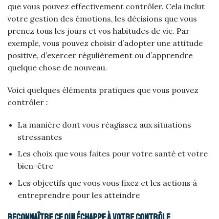
que vous pouvez effectivement contrôler. Cela inclut
votre gestion des émotions, les décisions que vous
prenez tous les jours et vos habitudes de vie. Par
exemple, vous pouvez choisir d’adopter une attitude
positive, d’exercer régulièrement ou d’apprendre
quelque chose de nouveau.
Voici quelques éléments pratiques que vous pouvez
contrôler :
La manière dont vous réagissez aux situations
stressantes
Les choix que vous faites pour votre santé et votre
bien-être
Les objectifs que vous vous fixez et les actions à
entreprendre pour les atteindre
Reconnaître ce qui échappe à votre contrôle