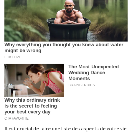
Il est crucial de faire une liste des aspects de votre vie