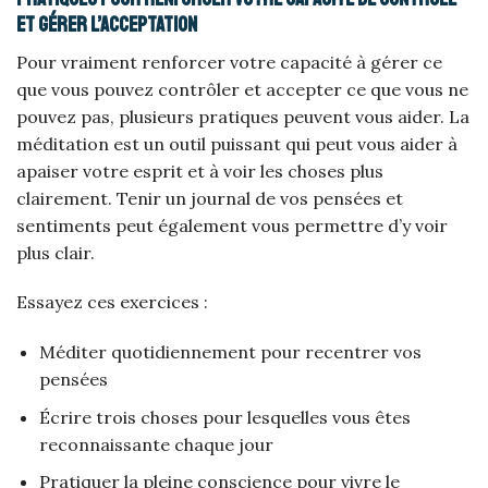
et gérer l’acceptation
Pour vraiment renforcer votre capacité à gérer ce
que vous pouvez contrôler et accepter ce que vous ne
pouvez pas, plusieurs pratiques peuvent vous aider. La
méditation est un outil puissant qui peut vous aider à
apaiser votre esprit et à voir les choses plus
clairement. Tenir un journal de vos pensées et
sentiments peut également vous permettre d’y voir
plus clair.
Essayez ces exercices :
Méditer quotidiennement pour recentrer vos
pensées
Écrire trois choses pour lesquelles vous êtes
reconnaissante chaque jour
Pratiquer la pleine conscience pour vivre le