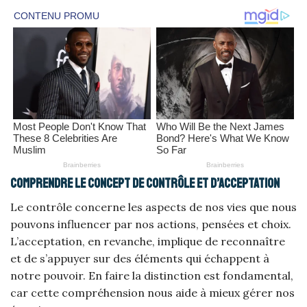
Comprendre le concept de contrôle et d’acceptation
Le contrôle concerne les aspects de nos vies que nous
pouvons influencer par nos actions, pensées et choix.
L’acceptation, en revanche, implique de reconnaître
et de s’appuyer sur des éléments qui échappent à
notre pouvoir. En faire la distinction est fondamental,
car cette compréhension nous aide à mieux gérer nos