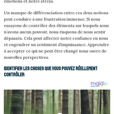
émotions et notre stress.
Un manque de différenciation entre ces deux notions
peut conduire à une frustration immense. Si nous
essayons de contrôler des éléments sur lesquels nous
n’avons aucun pouvoir, nous risquons de nous sentir
dépassés. Cela peut affecter notre confiance en nous
et engendrer un sentiment d’impuissance. Apprendre
à accepter ce qui ne peut être changé nous ouvre de
nouvelles perspectives.
Identifier les choses que vous pouvez réellement
contrôler