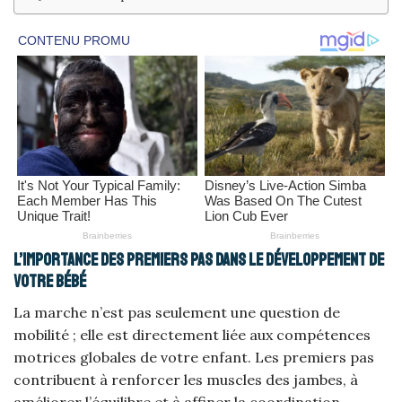
L’importance des premiers pas dans le développement de
votre bébé
La marche n’est pas seulement une question de
mobilité ; elle est directement liée aux compétences
motrices globales de votre enfant. Les premiers pas
contribuent à renforcer les muscles des jambes, à
améliorer l’équilibre et à affiner la coordination.