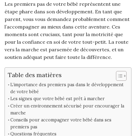
Les premiers pas de votre bébé représentent une
étape phare dans son développement. En tant que
parent, vous vous demandez probablement comment
l’accompagner au mieux dans cette aventure. Ces
moments sont cruciaux, tant pour la motricité que
pour la confiance en soi de votre tout-petit. La route
vers la marche est parsemée de découvertes, et un
soutien adéquat peut faire toute la différence.
Table des matières
L’importance des premiers pas dans le développement
de votre bébé
Les signes que votre bébé est prêt à marcher
Créer un environnement sécurisé pour encourager la
marche
Conseils pour accompagner votre bébé dans ses
premiers pas
Questions fréquentes