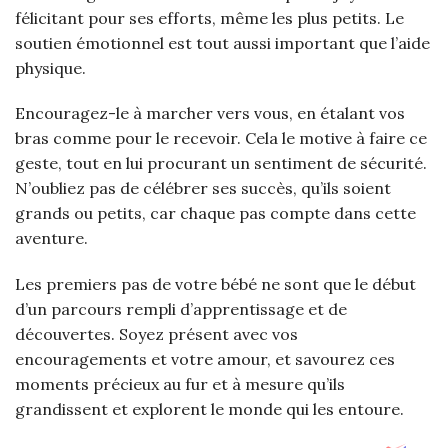
félicitant pour ses efforts, même les plus petits. Le
soutien émotionnel est tout aussi important que l’aide
physique.
Encouragez-le à marcher vers vous, en étalant vos
bras comme pour le recevoir. Cela le motive à faire ce
geste, tout en lui procurant un sentiment de sécurité.
N’oubliez pas de célébrer ses succès, qu’ils soient
grands ou petits, car chaque pas compte dans cette
aventure.
Les premiers pas de votre bébé ne sont que le début
d’un parcours rempli d’apprentissage et de
découvertes. Soyez présent avec vos
encouragements et votre amour, et savourez ces
moments précieux au fur et à mesure qu’ils
grandissent et explorent le monde qui les entoure.