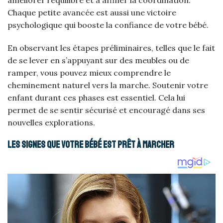
Chaque petite avancée est aussi une victoire
psychologique qui booste la confiance de votre bébé.
En observant les étapes préliminaires, telles que le fait
de se lever en s’appuyant sur des meubles ou de
ramper, vous pouvez mieux comprendre le
cheminement naturel vers la marche. Soutenir votre
enfant durant ces phases est essentiel. Cela lui
permet de se sentir sécurisé et encouragé dans ses
nouvelles explorations.
Les signes que votre bébé est prêt à marcher