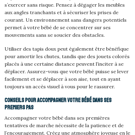
s’exercer sans risque. Pensez à dégager les meubles
aux angles tranchants et à sécuriser les prises de
courant. Un environnement sans dangers potentiels
permet à votre bébé de se concentrer sur ses
mouvements sans se soucier des obstacles.
Utiliser des tapis doux peut également être bénéfique
pour amortir les chutes, tandis que des jouets colorés
placés à une certaine distance peuvent l’inciter à se
déplacer. Assurez-vous que votre bébé puisse se lever
facilement et se déplacer à son aise, tout en ayant
toujours un accès visuel à vous pour le rassurer.
Conseils pour accompagner votre bébé dans ses
premiers pas
Accompagner votre bébé dans ses premières
tentatives de marche nécessite de la patience et de
l’encouragement. Créez une atmosphère joyeuse en le