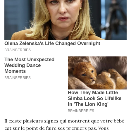
Il existe plusieurs signes qui montrent que votre bébé
est sur le point de faire ses premiers pas. Vous