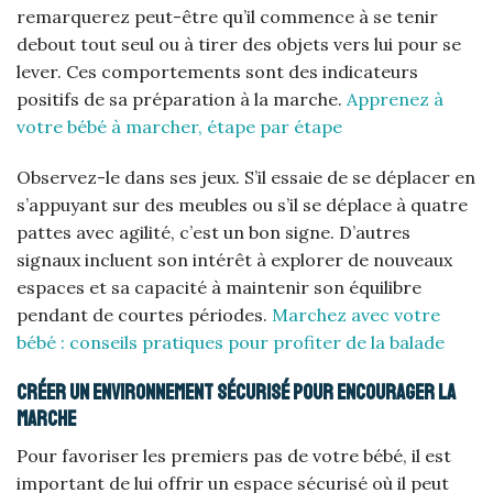
remarquerez peut-être qu’il commence à se tenir
debout tout seul ou à tirer des objets vers lui pour se
lever. Ces comportements sont des indicateurs
positifs de sa préparation à la marche.
Apprenez à
votre bébé à marcher, étape par étape
Observez-le dans ses jeux. S’il essaie de se déplacer en
s’appuyant sur des meubles ou s’il se déplace à quatre
pattes avec agilité, c’est un bon signe. D’autres
signaux incluent son intérêt à explorer de nouveaux
espaces et sa capacité à maintenir son équilibre
pendant de courtes périodes.
Marchez avec votre
bébé : conseils pratiques pour profiter de la balade
Créer un environnement sécurisé pour encourager la
marche
Pour favoriser les premiers pas de votre bébé, il est
important de lui offrir un espace sécurisé où il peut