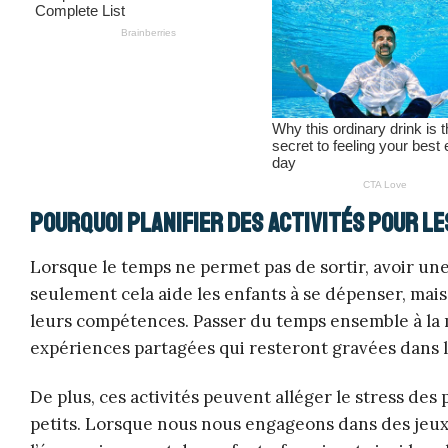
Pourquoi planifier des activités pour le
Lorsque le temps ne permet pas de sortir, avoir une l
seulement cela aide les enfants à se dépenser, mais 
leurs compétences. Passer du temps ensemble à la m
expériences partagées qui resteront gravées dans 
De plus, ces activités peuvent alléger le stress de
petits. Lorsque nous nous engageons dans des jeux e