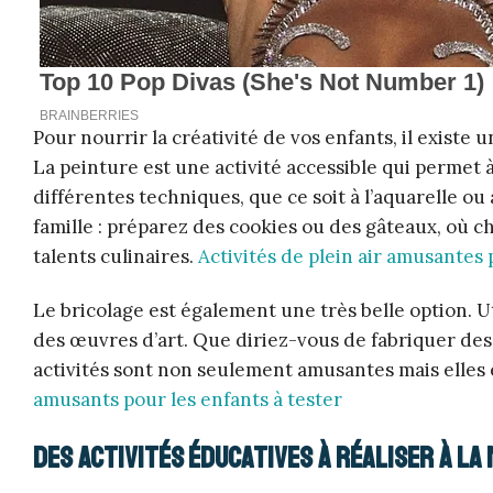
Pour nourrir la créativité de vos enfants, il existe 
La peinture est une activité accessible qui permet 
différentes techniques, que ce soit à l’aquarelle ou 
famille : préparez des cookies ou des gâteaux, où c
talents culinaires.
Activités de plein air amusantes 
Le bricolage est également une très belle option. U
des œuvres d’art. Que diriez-vous de fabriquer des
activités sont non seulement amusantes mais elles
amusants pour les enfants à tester
Des activités éducatives à réaliser à la