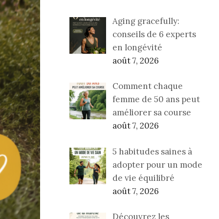
Aging gracefully:
conseils de 6 experts
en longévité
août 7, 2026
Comment chaque
femme de 50 ans peut
améliorer sa course
août 7, 2026
5 habitudes saines à
adopter pour un mode
de vie équilibré
août 7, 2026
Découvrez les