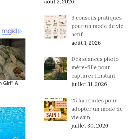
août 2, 2026
9 conseils pratiques
pour un mode de vie
actif
août 1, 2026
Des séances photo
mère-fille pour
capturer l’instant
juillet 31, 2026
25 habitudes pour
adopter un mode de
vie sain
juillet 30, 2026