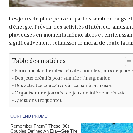
Les jours de pluie peuvent parfois sembler longs e
d’énergie. Prévoir des activités d’intérieur amusa
pluvieuses en moments mémorables et enrichissant
significativement rehausser le moral de toute la fa
Table des matières
Pourquoi planifier des activités pour les jours de pluie 
Des jeux créatifs pour stimuler l’imagination
Des activités éducatives à réaliser à la maison
Organiser une journée de jeux en intérieur réussie
Questions fréquentes