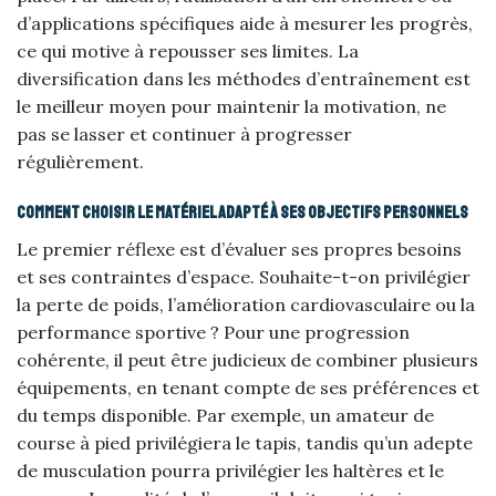
d’applications spécifiques aide à mesurer les progrès,
ce qui motive à repousser ses limites. La
diversification dans les méthodes d’entraînement est
le meilleur moyen pour maintenir la motivation, ne
pas se lasser et continuer à progresser
régulièrement.
Comment choisir le matériel adapté à ses objectifs personnels
Le premier réflexe est d’évaluer ses propres besoins
et ses contraintes d’espace. Souhaite-t-on privilégier
la perte de poids, l’amélioration cardiovasculaire ou la
performance sportive ? Pour une progression
cohérente, il peut être judicieux de combiner plusieurs
équipements, en tenant compte de ses préférences et
du temps disponible. Par exemple, un amateur de
course à pied privilégiera le tapis, tandis qu’un adepte
de musculation pourra privilégier les haltères et le