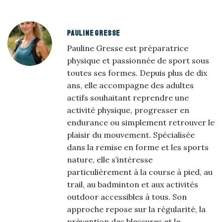
PAULINE GRESSE
Pauline Gresse est préparatrice
physique et passionnée de sport sous
toutes ses formes. Depuis plus de dix
ans, elle accompagne des adultes
actifs souhaitant reprendre une
activité physique, progresser en
endurance ou simplement retrouver le
plaisir du mouvement. Spécialisée
dans la remise en forme et les sports
nature, elle s’intéresse
particulièrement à la course à pied, au
trail, au badminton et aux activités
outdoor accessibles à tous. Son
approche repose sur la régularité, la
prévention des blessures et le