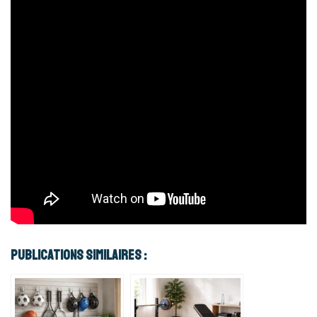
Publications Similaires :