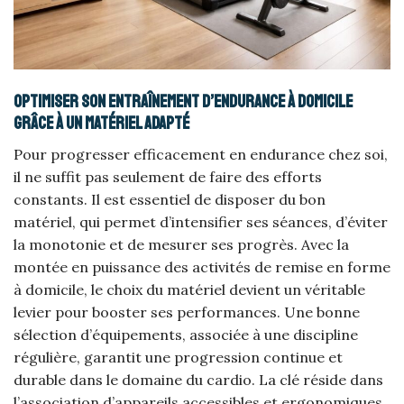
Optimiser son entraînement d’endurance à domicile
grâce à un matériel adapté
Pour progresser efficacement en endurance chez soi,
il ne suffit pas seulement de faire des efforts
constants. Il est essentiel de disposer du bon
matériel, qui permet d’intensifier ses séances, d’éviter
la monotonie et de mesurer ses progrès. Avec la
montée en puissance des activités de remise en forme
à domicile, le choix du matériel devient un véritable
levier pour booster ses performances. Une bonne
sélection d’équipements, associée à une discipline
régulière, garantit une progression continue et
durable dans le domaine du cardio. La clé réside dans
l’association d’appareils accessibles et ergonomiques,