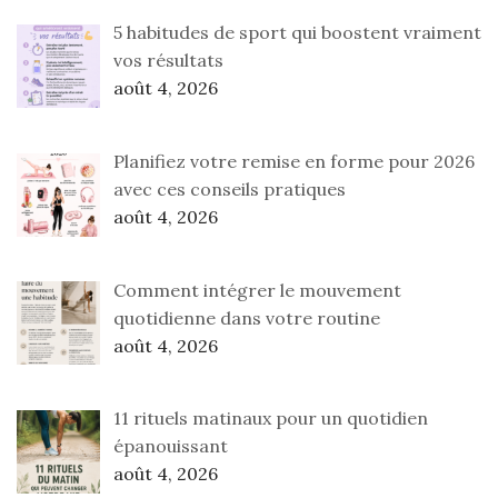
5 habitudes de sport qui boostent vraiment
vos résultats
août 4, 2026
Planifiez votre remise en forme pour 2026
avec ces conseils pratiques
août 4, 2026
Comment intégrer le mouvement
quotidienne dans votre routine
août 4, 2026
11 rituels matinaux pour un quotidien
épanouissant
août 4, 2026