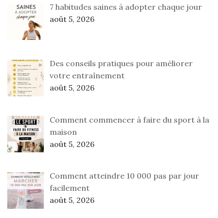
7 habitudes saines à adopter chaque jour
août 5, 2026
Des conseils pratiques pour améliorer
votre entraînement
août 5, 2026
Comment commencer à faire du sport à la
maison
août 5, 2026
Comment atteindre 10 000 pas par jour
facilement
août 5, 2026