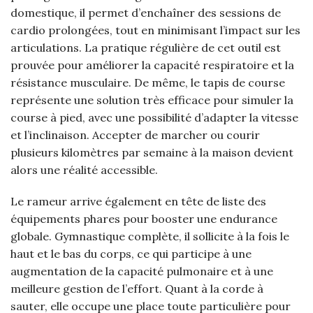
domestique, il permet d’enchaîner des sessions de
cardio prolongées, tout en minimisant l’impact sur les
articulations. La pratique régulière de cet outil est
prouvée pour améliorer la capacité respiratoire et la
résistance musculaire. De même, le tapis de course
représente une solution très efficace pour simuler la
course à pied, avec une possibilité d’adapter la vitesse
et l’inclinaison. Accepter de marcher ou courir
plusieurs kilomètres par semaine à la maison devient
alors une réalité accessible.
Le rameur arrive également en tête de liste des
équipements phares pour booster une endurance
globale. Gymnastique complète, il sollicite à la fois le
haut et le bas du corps, ce qui participe à une
augmentation de la capacité pulmonaire et à une
meilleure gestion de l’effort. Quant à la corde à
sauter, elle occupe une place toute particulière pour