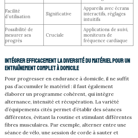
Appareils avec écrans
Facilité
Significative
interactifs, réglages
d’utilisation
intuitifs
Possibilité de
Applications de suivi,
mesurer ses
Cruciale
moniteurs de
progrès
fréquence cardiaque
Intégrer efficacement la diversité du matériel pour un
entraînement complet à domicile
Pour progresser en endurance à domicile, il ne suffit
pas d’accumuler le matériel : il faut également
élaborer un programme cohérent, qui intègre
alternance, intensité et récupération. La variété
d’équipements cités permet d’établir des séances
différentes, évitant la routine et stimulant différentes
fibres musculaires. Par exemple, alterner entre une
séance de vélo, une session de corde à sauter et