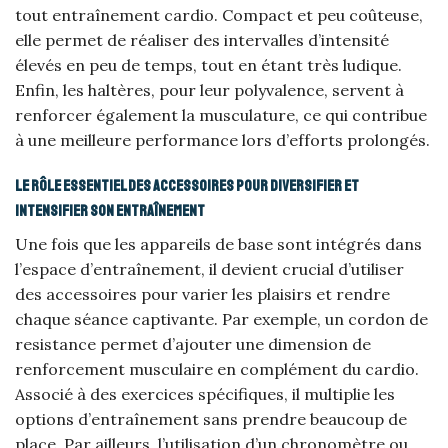
tout entraînement cardio. Compact et peu coûteuse,
elle permet de réaliser des intervalles d’intensité
élevés en peu de temps, tout en étant très ludique.
Enfin, les haltères, pour leur polyvalence, servent à
renforcer également la musculature, ce qui contribue
à une meilleure performance lors d’efforts prolongés.
Le rôle essentiel des accessoires pour diversifier et
intensifier son entraînement
Une fois que les appareils de base sont intégrés dans
l’espace d’entraînement, il devient crucial d’utiliser
des accessoires pour varier les plaisirs et rendre
chaque séance captivante. Par exemple, un cordon de
resistance permet d’ajouter une dimension de
renforcement musculaire en complément du cardio.
Associé à des exercices spécifiques, il multiplie les
options d’entraînement sans prendre beaucoup de
place. Par ailleurs, l’utilisation d’un chronomètre ou