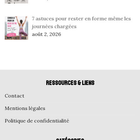
7 astuces pour rester en forme même les
journées chargées
août 2, 2026
Ressources & liens
Contact
Mentions légales
Politique de confidentialité