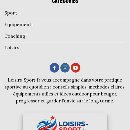
Catégories
Sport
Équipements
Coaching
Loisirs
Loisirs-Sport.fr vous accompagne dans votre pratique
sportive au quotidien : conseils simples, méthodes claires,
équipements utiles et idées outdoor pour bouger,
progresser et garder l’envie sur le long terme.