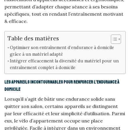
permettant d’adapter chaque séance à ses besoins
spécifiques, tout en rendant l’entraînement motivant
& efficace.
Table des matières
Optimiser son entraînement d’endurance à domicile
grâce à un matériel adapté
Intégrer efficacement la diversité du matériel pour un
entraînement complet à domicile
Les appareils incontournables pour renforcer l’endurance à
domicile
Lorsqu’il s’agit de bâtir une endurance solide sans
quitter son salon, certains appareils se distinguent
par leur efficacité et leur simplicité d’utilisation. Parmi
eux, le vélo d’appartement occupe une place
privilégiée. Facile à intégrer dans un environnement