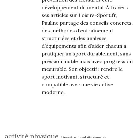
développement du mental. À travers
ses articles sur Loisirs-Sport.fr,
Pauline partage des conseils concrets,
des méthodes d’entraînement
structurées et des analyses
d’équipements afin d’aider chacun à
pratiquer un sport durablement, sans
pression inutile mais avec progression
mesurable. Son objectif : rendre le
sport motivant, structuré et
compatible avec une vie active
moderne.
activité physique
bien-être
bienfaits semelles