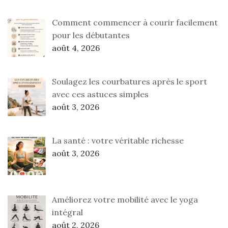
Comment commencer à courir facilement
pour les débutantes
août 4, 2026
Soulagez les courbatures après le sport
avec ces astuces simples
août 3, 2026
La santé : votre véritable richesse
août 3, 2026
Améliorez votre mobilité avec le yoga
intégral
août 2, 2026