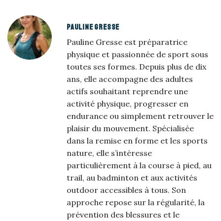
PAULINE GRESSE
Pauline Gresse est préparatrice
physique et passionnée de sport sous
toutes ses formes. Depuis plus de dix
ans, elle accompagne des adultes
actifs souhaitant reprendre une
activité physique, progresser en
endurance ou simplement retrouver le
plaisir du mouvement. Spécialisée
dans la remise en forme et les sports
nature, elle s’intéresse
particulièrement à la course à pied, au
trail, au badminton et aux activités
outdoor accessibles à tous. Son
approche repose sur la régularité, la
prévention des blessures et le