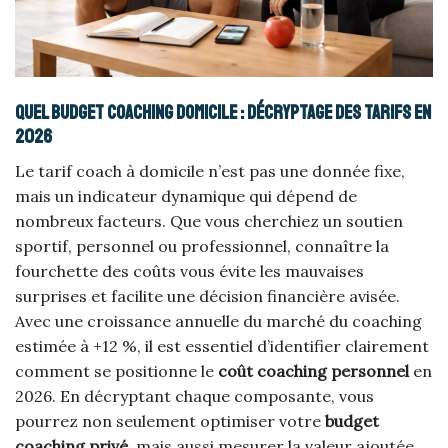
Quel budget coaching domicile : décryptage des tarifs en
2026
Le tarif coach à domicile n’est pas une donnée fixe,
mais un indicateur dynamique qui dépend de
nombreux facteurs. Que vous cherchiez un soutien
sportif, personnel ou professionnel, connaître la
fourchette des coûts vous évite les mauvaises
surprises et facilite une décision financière avisée.
Avec une croissance annuelle du marché du coaching
estimée à +12 %, il est essentiel d’identifier clairement
comment se positionne le
coût coaching personnel
en
2026. En décryptant chaque composante, vous
pourrez non seulement optimiser votre
budget
coaching privé
, mais aussi mesurer la valeur ajoutée