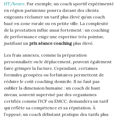
HT/heure
. Par exemple, un coach sportif expérimenté
en région parisienne pourra da­vant des clients
exigeants réclamer un tarif plus élevé qu’un coach
basé en zone rurale ou en petite ville. La complexité
de la prestation influe aussi fortement : un coaching
de performance exige une expertise très pointue,
justifiant un
prix séance coaching
plus élevé.
Les frais annexes, comme la préparation
personnalisée ou le déplacement, peuvent également
faire grimper la facture. Cependant, certaines
formules groupées ou forfaitaires permettent de
réduire le coût coaching domicile. Il ne faut pas
oublier la dimension humaine : un coach de haut
niveau, souvent supervisé par des organismes
certifiés comme l’ICF ou EMCC, demandera un tarif
qui reflète sa compétence et sa réputation. À
l’opposé, un coach débutant pratique des tarifs plus