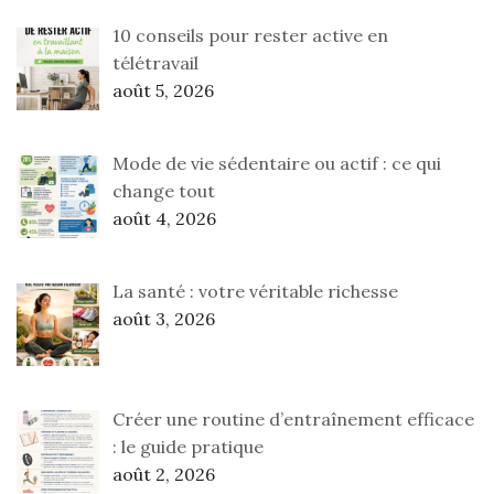
10 conseils pour rester active en
télétravail
août 5, 2026
Mode de vie sédentaire ou actif : ce qui
change tout
août 4, 2026
La santé : votre véritable richesse
août 3, 2026
Créer une routine d’entraînement efficace
: le guide pratique
août 2, 2026