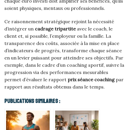
chaque euro investi doit amplifier ses bénéfices, qu’ils
soient physiques, mentaux ou professionnels.
Ce raisonnement stratégique rejoint la nécessité
d’intégrer un
cadrage tripartite
avec le coach, le
client et, si possible, l’employeur ou la famille. La
transparence des coûts, associée à la mise en place
d’indicateurs de progrès, transforme chaque séance
en un levier puissant pour atteindre ses objectifs. Par
exemple, dans le cadre d’un coaching sportif, suivre la
progression via des performances mesurables
permet d’évaluer le rapport
prix séance coaching
par
rapport aux résultats obtenus dans le temps.
Publications Similaires :