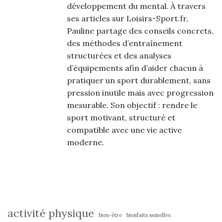
développement du mental. À travers
ses articles sur Loisirs-Sport.fr,
Pauline partage des conseils concrets,
des méthodes d’entraînement
structurées et des analyses
d’équipements afin d’aider chacun à
pratiquer un sport durablement, sans
pression inutile mais avec progression
mesurable. Son objectif : rendre le
sport motivant, structuré et
compatible avec une vie active
moderne.
activité physique
bien-être
bienfaits semelles