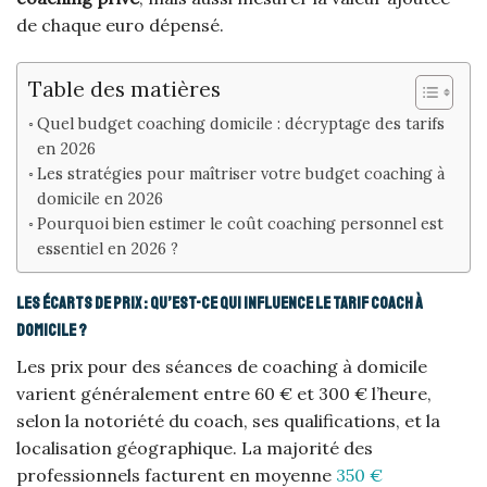
de chaque euro dépensé.
Table des matières
Quel budget coaching domicile : décryptage des tarifs
en 2026
Les stratégies pour maîtriser votre budget coaching à
domicile en 2026
Pourquoi bien estimer le coût coaching personnel est
essentiel en 2026 ?
Les écarts de prix : qu’est-ce qui influence le tarif coach à
domicile ?
Les prix pour des séances de coaching à domicile
varient généralement entre 60 € et 300 € l’heure,
selon la notoriété du coach, ses qualifications, et la
localisation géographique. La majorité des
professionnels facturent en moyenne
350 €