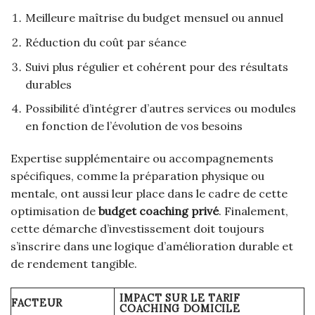
Meilleure maîtrise du budget mensuel ou annuel
Réduction du coût par séance
Suivi plus régulier et cohérent pour des résultats
durables
Possibilité d’intégrer d’autres services ou modules
en fonction de l’évolution de vos besoins
Expertise supplémentaire ou accompagnements
spécifiques, comme la préparation physique ou
mentale, ont aussi leur place dans le cadre de cette
optimisation de
budget coaching privé
. Finalement,
cette démarche d’investissement doit toujours
s’inscrire dans une logique d’amélioration durable et
de rendement tangible.
IMPACT SUR LE TARIF
FACTEUR
COACHING DOMICILE