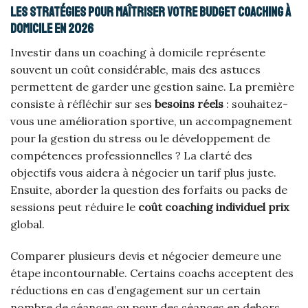
Les stratégies pour maîtriser votre budget coaching à
domicile en 2026
Investir dans un coaching à domicile représente
souvent un coût considérable, mais des astuces
permettent de garder une gestion saine. La première
consiste à réfléchir sur ses
besoins réels
: souhaitez-
vous une amélioration sportive, un accompagnement
pour la gestion du stress ou le développement de
compétences professionnelles ? La clarté des
objectifs vous aidera à négocier un tarif plus juste.
Ensuite, aborder la question des forfaits ou packs de
sessions peut réduire le
coût coaching individuel prix
global.
Comparer plusieurs devis et négocier demeure une
étape incontournable. Certains coachs acceptent des
réductions en cas d’engagement sur un certain
nombre de séances ou pour des séances en dehors