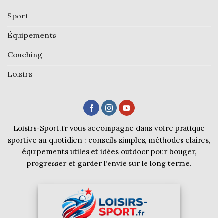
Sport
Équipements
Coaching
Loisirs
Loisirs-Sport.fr vous accompagne dans votre pratique
sportive au quotidien : conseils simples, méthodes claires,
équipements utiles et idées outdoor pour bouger,
progresser et garder l’envie sur le long terme.