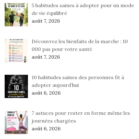
5 habitudes saines à adopter pour un mode
de vie équilibré
août 7, 2026
Découvrez les bienfaits de la marche : 10
000 pas pour votre santé
août 7, 2026
10 habitudes saines des personnes fit à
adopter aujourd’hui
août 6, 2026
7 astuces pour rester en forme même les
journées chargées
août 6, 2026