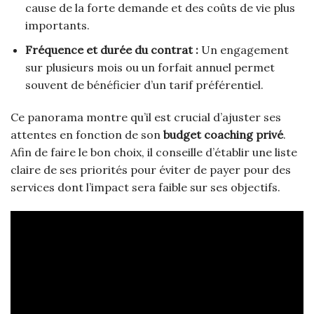
cause de la forte demande et des coûts de vie plus
importants.
Fréquence et durée du contrat :
Un engagement
sur plusieurs mois ou un forfait annuel permet
souvent de bénéficier d’un tarif préférentiel.
Ce panorama montre qu’il est crucial d’ajuster ses
attentes en fonction de son
budget coaching privé
.
Afin de faire le bon choix, il conseille d’établir une liste
claire de ses priorités pour éviter de payer pour des
services dont l’impact sera faible sur ses objectifs.