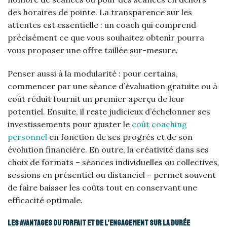
des horaires de pointe. La transparence sur les
attentes est essentielle : un coach qui comprend
précisément ce que vous souhaitez obtenir pourra
vous proposer une offre taillée sur-mesure.
Penser aussi à la modularité : pour certains,
commencer par une séance d’évaluation gratuite ou à
coût réduit fournit un premier aperçu de leur
potentiel. Ensuite, il reste judicieux d’échelonner ses
investissements pour ajuster le
coût coaching
personnel
en fonction de ses progrès et de son
évolution financière. En outre, la créativité dans ses
choix de formats – séances individuelles ou collectives,
sessions en présentiel ou distanciel – permet souvent
de faire baisser les coûts tout en conservant une
efficacité optimale.
Les avantages du forfait et de l’engagement sur la durée