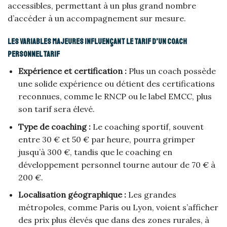
accessibles, permettant à un plus grand nombre
d’accéder à un accompagnement sur mesure.
Les variables majeures influençant le tarif d’un coach
personnel tarif
Expérience et certification :
Plus un coach possède
une solide expérience ou détient des certifications
reconnues, comme le RNCP ou le label EMCC, plus
son tarif sera élevé.
Type de coaching :
Le coaching sportif, souvent
entre 30 € et 50 € par heure, pourra grimper
jusqu’à 300 €, tandis que le coaching en
développement personnel tourne autour de 70 € à
200 €.
Localisation géographique :
Les grandes
métropoles, comme Paris ou Lyon, voient s’afficher
des prix plus élevés que dans des zones rurales, à