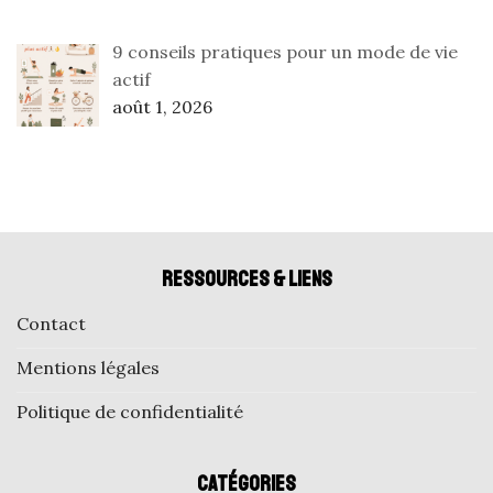
9 conseils pratiques pour un mode de vie
actif
août 1, 2026
Ressources & liens
Contact
Mentions légales
Politique de confidentialité
Catégories