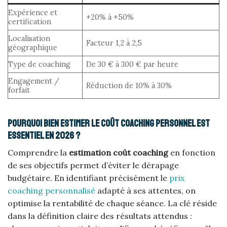
Expérience et
+20% à +50%
certification
Localisation
Facteur 1,2 à 2,5
géographique
Type de coaching
De 30 € à 300 € par heure
Engagement /
Réduction de 10% à 30%
forfait
Pourquoi bien estimer le coût coaching personnel est
essentiel en 2026 ?
Comprendre la
estimation coût coaching
en fonction
de ses objectifs permet d’éviter le dérapage
budgétaire. En identifiant précisément le
prix
coaching personnalisé
adapté à ses attentes, on
optimise la rentabilité de chaque séance. La clé réside
dans la définition claire des résultats attendus :