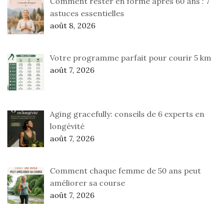
Comment rester en forme après 60 ans : 7
astuces essentielles
août 8, 2026
Votre programme parfait pour courir 5 km
août 7, 2026
Aging gracefully: conseils de 6 experts en
longévité
août 7, 2026
Comment chaque femme de 50 ans peut
améliorer sa course
août 7, 2026