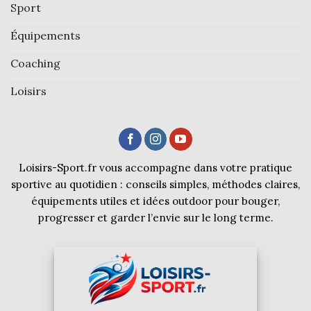
Sport
Équipements
Coaching
Loisirs
Loisirs-Sport.fr vous accompagne dans votre pratique
sportive au quotidien : conseils simples, méthodes claires,
équipements utiles et idées outdoor pour bouger,
progresser et garder l’envie sur le long terme.