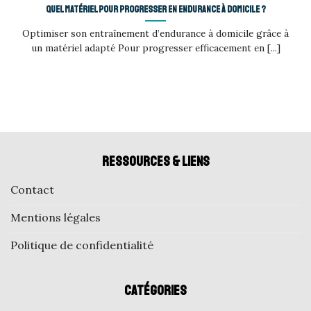
Quel matériel pour progresser en endurance à domicile ?
Optimiser son entraînement d’endurance à domicile grâce à
un matériel adapté Pour progresser efficacement en [...]
Ressources & liens
Contact
Mentions légales
Politique de confidentialité
Catégories