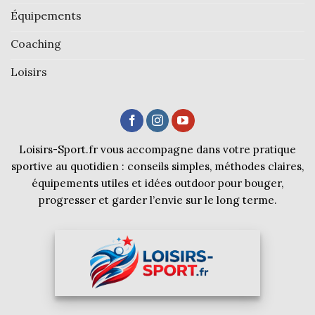
Équipements
Coaching
Loisirs
Loisirs-Sport.fr vous accompagne dans votre pratique
sportive au quotidien : conseils simples, méthodes claires,
équipements utiles et idées outdoor pour bouger,
progresser et garder l’envie sur le long terme.