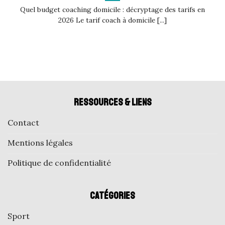
Quel budget coaching domicile : décryptage des tarifs en
2026 Le tarif coach à domicile [...]
Ressources & liens
Contact
Mentions légales
Politique de confidentialité
Catégories
Sport