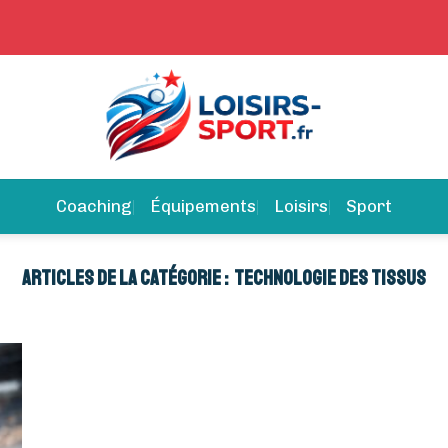
Coaching
Équipements
Loisirs
Sport
TECHNOLOGIE DES TISSUS