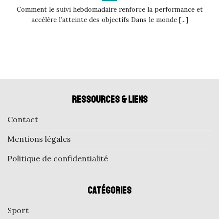
Comment le suivi hebdomadaire renforce la performance et
accélère l’atteinte des objectifs Dans le monde [...]
Ressources & liens
Contact
Mentions légales
Politique de confidentialité
Catégories
Sport