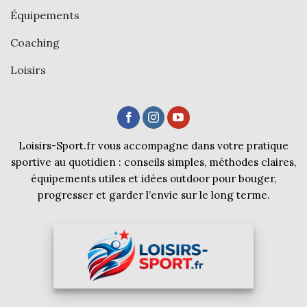
Équipements
Coaching
Loisirs
Loisirs-Sport.fr vous accompagne dans votre pratique
sportive au quotidien : conseils simples, méthodes claires,
équipements utiles et idées outdoor pour bouger,
progresser et garder l’envie sur le long terme.