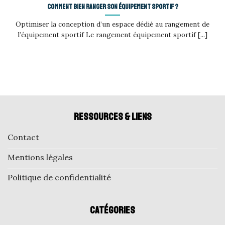
Comment bien ranger son équipement sportif ?
Optimiser la conception d’un espace dédié au rangement de
l’équipement sportif Le rangement équipement sportif [...]
Ressources & liens
Contact
Mentions légales
Politique de confidentialité
Catégories