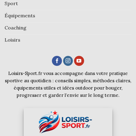
Sport
Équipements
Coaching
Loisirs
Loisirs-Sport.fr vous accompagne dans votre pratique
sportive au quotidien : conseils simples, méthodes claires,
équipements utiles et idées outdoor pour bouger,
progresser et garder l’envie sur le long terme.