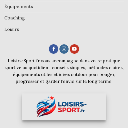
Équipements
Coaching
Loisirs
Loisirs-Sport.fr vous accompagne dans votre pratique
sportive au quotidien : conseils simples, méthodes claires,
équipements utiles et idées outdoor pour bouger,
progresser et garder l’envie sur le long terme.