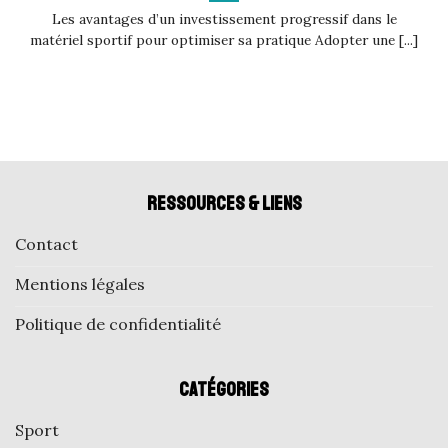
Les avantages d’un investissement progressif dans le
matériel sportif pour optimiser sa pratique Adopter une [...]
Ressources & liens
Contact
Mentions légales
Politique de confidentialité
Catégories
Sport