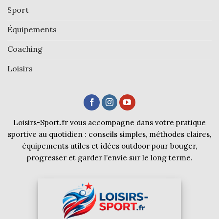
Sport
Équipements
Coaching
Loisirs
Loisirs-Sport.fr vous accompagne dans votre pratique
sportive au quotidien : conseils simples, méthodes claires,
équipements utiles et idées outdoor pour bouger,
progresser et garder l’envie sur le long terme.