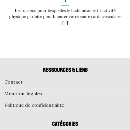
?
Les raisons pour lesquelles le badminton est l’activité
physique parfaite pour booster votre santé cardiovasculaire
[...]
Ressources & liens
Contact
Mentions légales
Politique de confidentialité
Catégories