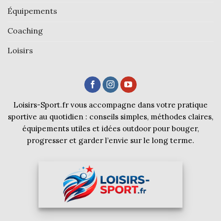
Équipements
Coaching
Loisirs
Loisirs-Sport.fr vous accompagne dans votre pratique
sportive au quotidien : conseils simples, méthodes claires,
équipements utiles et idées outdoor pour bouger,
progresser et garder l’envie sur le long terme.