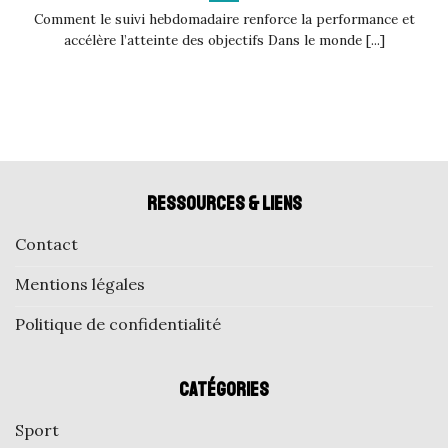
Comment le suivi hebdomadaire renforce la performance et
accélère l’atteinte des objectifs Dans le monde [...]
Ressources & liens
Contact
Mentions légales
Politique de confidentialité
Catégories
Sport